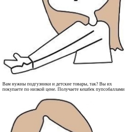
Вам нужны подгузники и детские товары, так? Вы их
покупаете по низкой цене. Получаете кешбек пупсобаллами