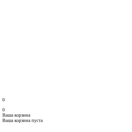
0
0
Ваша корзина
Ваша корзина пуста