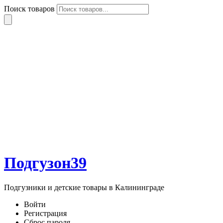
Поиск товаров
Подгузон39
Подгузники и детские товары в Калининграде
Войти
Регистрация
Сброс пароля