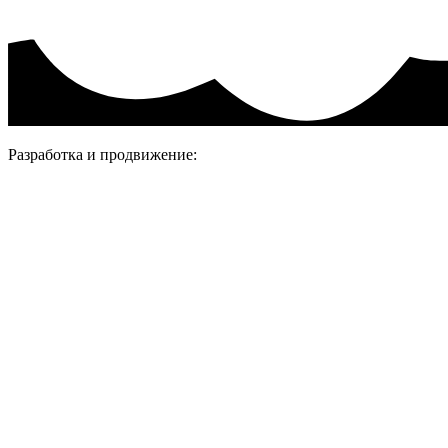
Разработка и продвижение: