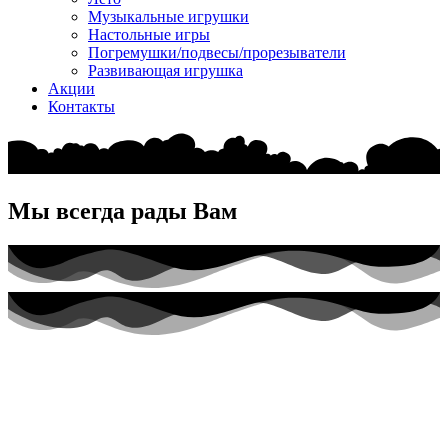
Музыкальные игрушки
Настольные игры
Погремушки/подвесы/прорезыватели
Развивающая игрушка
Акции
Контакты
Мы всегда рады Вам