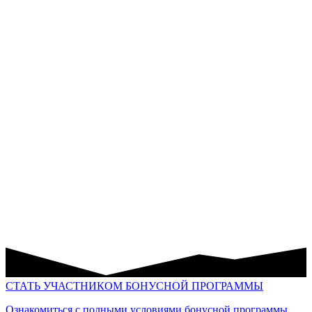
СТАТЬ УЧАСТНИКОМ БОНУСНОЙ ПРОГРАММЫ
Ознакомиться с полными условиями бонусной программы