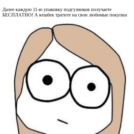
Далее каждую 11-ю упаковку подгузников получаете
БЕСПЛАТНО! А кешбек тратите на свои любимые покупки