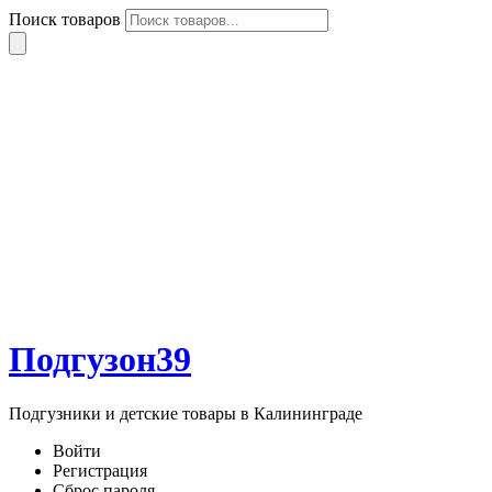
Поиск товаров
Подгузон39
Подгузники и детские товары в Калининграде
Войти
Регистрация
Сброс пароля