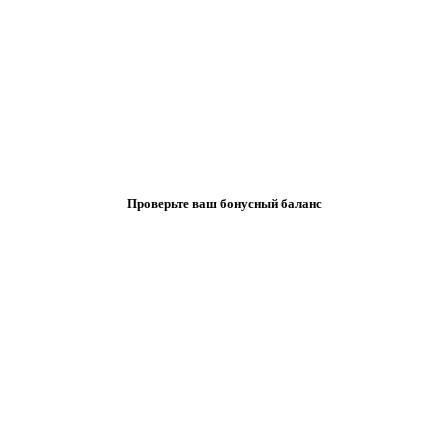
Проверьте ваш бонусный баланс