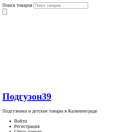
Поиск товаров
Подгузон39
Подгузники и детские товары в Калининграде
Войти
Регистрация
Сброс пароля