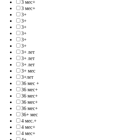
3 мес+
3 мес+
3+
3+
3+
3+
3+
3+
3+ лет
3+ лет
3+ лет
3+ мес
3+лет
36 мес +
36 мес+
36 мес+
36 мес+
36 мес+
36+ мес
4 мес.+
4 мес+
4 мес+
4+