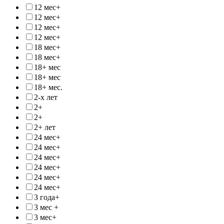
12 мес+
12 мес+
12 мес+
12 мес+
18 мес+
18 мес+
18+ мес
18+ мес
18+ мес.
2-х лет
2+
2+
2+ лет
24 мес+
24 мес+
24 мес+
24 мес+
24 мес+
24 мес+
3 года+
3 мес +
3 мес+