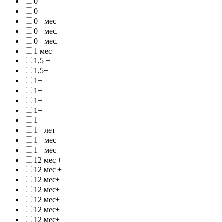
0+
0+
0+ мес
0+ мес.
0+ мес.
1 мес +
1,5 +
1,5+
1+
1+
1+
1+
1+
1+ лет
1+ мес
1+ мес
12 мес +
12 мес +
12 мес+
12 мес+
12 мес+
12 мес+
12 мес+