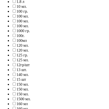
1.8 л
10 мл.
100 гр.
100 мл.
100 мл.
100 мл.
1000 гр.
100г.
100мл
120 мл.
120 мл.
125 гр.
125 мл.
12гр/шт
13 шт.
140 мл.
15 шт
150 мл.
150 мл.
150 мл.
1500 мл.
160 мл
160 мл.