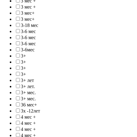
3 мес +
3 мес +
3 мес+
3 мес+
3-18 мес
3-6 мес
3-6 мес
3-6 мес
3-6мес
3+
3+
3+
3+
3+ лет
3+ лет.
3+ мес.
3+ мес.
36 мес+
3х -12лет
4 мес +
4 мес +
4 мес +
4 мес +