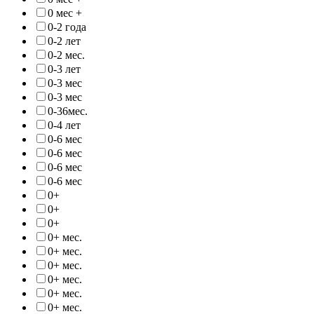
0 мес +
0-2 года
0-2 лет
0-2 мес.
0-3 лет
0-3 мес
0-3 мес
0-36мес.
0-4 лет
0-6 мес
0-6 мес
0-6 мес
0-6 мес
0+
0+
0+
0+ мес.
0+ мес.
0+ мес.
0+ мес.
0+ мес.
0+ мес.