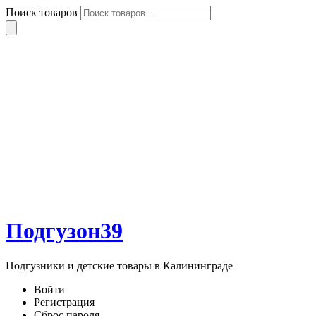
Поиск товаров
Подгузон39
Подгузники и детские товары в Калининграде
Войти
Регистрация
Сброс пароля