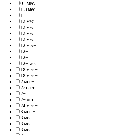
0+ мес.
1-3 мес
1+
12 мес +
12 мес +
12 мес +
12 мес +
12 мес+
12+
12+
12+ мес.
18 мес +
18 мес +
2 мес+
2-6 лет
2+
2+ лет
24 мес +
3 мес +
3 мес +
3 мес +
3 мес +