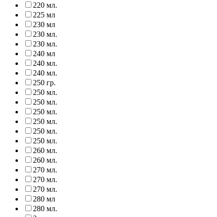
220 мл.
225 мл
230 мл
230 мл.
230 мл.
240 мл
240 мл.
240 мл.
250 гр.
250 мл.
250 мл.
250 мл.
250 мл.
250 мл.
250 мл.
260 мл.
260 мл.
270 мл.
270 мл.
270 мл.
280 мл
280 мл.