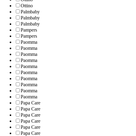
Ottino
Palmbaby
Palmbaby
Palmbaby
Pampers
Pampers
Paomma
Paomma
Paomma
Paomma
Paomma
Paomma
Paomma
Paomma
Paomma
Paomma
Papa Care
Papa Care
Papa Care
Papa Care
Papa Care
Papa Care