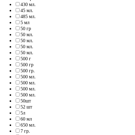
430 мл.
45 мл.
485 мл.
5 мл
50 гр
50 мл.
50 мл.
50 мл.
50 мл.
500 г
500 гр
500 гр.
500 мл.
500 мл.
500 мл.
500 мл.
50шт
52 шт
5л
60 мл
650 мл.
7 гр.