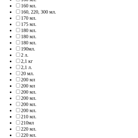
160 мл.
160, 220, 300 мл.
170 мл.
175 мл.
180 мл.
180 мл.
180 мл.
190мл.
2 л.
2,1 кг
2,1 л.
20 мл.
200 мл
200 мл
200 мл.
200 мл.
200 мл.
200 мл.
210 мл.
210мл
220 мл.
220 мл.