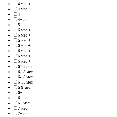
4 мес +
4 мес+
4+
4+ лет
5+
6 мес +
6 мес +
6 мес +
6 мес +
6 мес +
6 мес +
6 мес +
6-12 лет
6-18 мес
6-18 мес
6-18 мес
6-9 мес
6+
6+ лет
6+ мес.
7 мес+
7+ лет