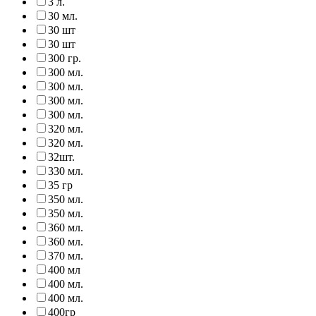
3 л.
30 мл.
30 шт
30 шт
300 гр.
300 мл.
300 мл.
300 мл.
300 мл.
320 мл.
320 мл.
32шт.
330 мл.
35 гр
350 мл.
350 мл.
360 мл.
360 мл.
370 мл.
400 мл
400 мл.
400 мл.
400гр