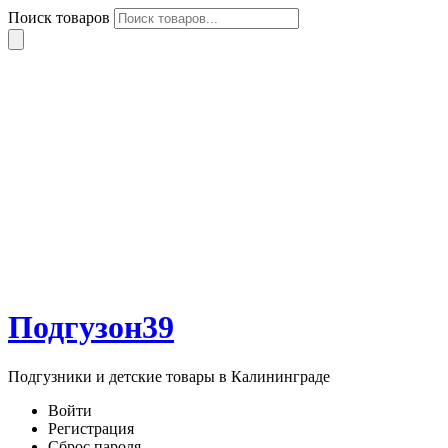
Поиск товаров
Подгузон39
Подгузники и детские товары в Калининграде
Войти
Регистрация
Сброс пароля