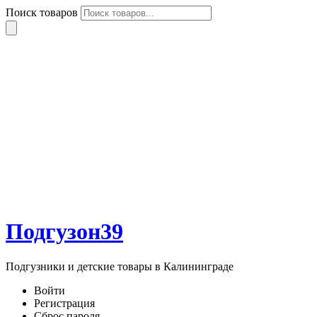
Поиск товаров
Подгузон39
Подгузники и детские товары в Калининграде
Войти
Регистрация
Сброс пароля