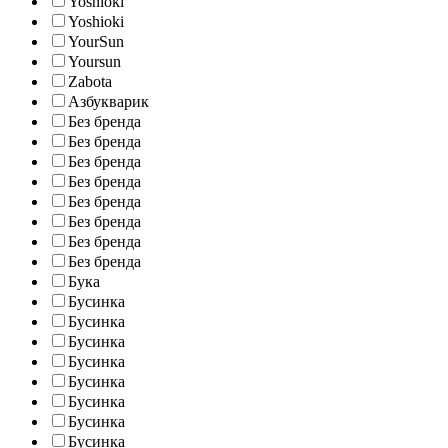
Yoshioki
Yoshioki
YourSun
Yoursun
Zabota
Азбукварик
Без бренда
Без бренда
Без бренда
Без бренда
Без бренда
Без бренда
Без бренда
Без бренда
Бука
Бусинка
Бусинка
Бусинка
Бусинка
Бусинка
Бусинка
Бусинка
Бусинка