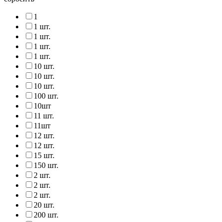
1
1 шт.
1 шт.
1 шт.
1 шт.
10 шт.
10 шт.
10 шт.
100 шт.
10шт
11 шт.
11шт
12 шт.
12 шт.
15 шт.
150 шт.
2 шт.
2 шт.
2 шт.
20 шт.
200 шт.