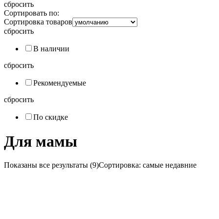
сбросить
Сортировать по:
Сортировка товаров
сбросить
В наличии
сбросить
Рекомендуемые
сбросить
По скидке
Для мамы
Показаны все результаты (9)
Сортировка: самые недавние