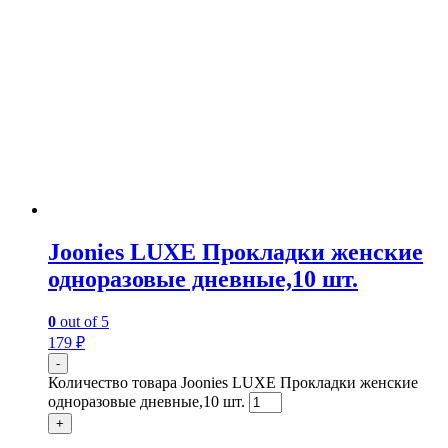
Joonies LUXE Прокладки женские
одноразовые дневные,10 шт.
0
out of 5
179
₽
-
Количество товара Joonies LUXE Прокладки женские
одноразовые дневные,10 шт.
+