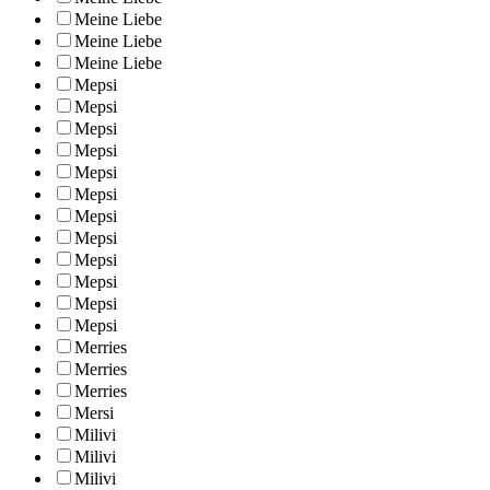
Meine Liebe
Meine Liebe
Meine Liebe
Mepsi
Mepsi
Mepsi
Mepsi
Mepsi
Mepsi
Mepsi
Mepsi
Mepsi
Mepsi
Mepsi
Mepsi
Merries
Merries
Merries
Mersi
Milivi
Milivi
Milivi