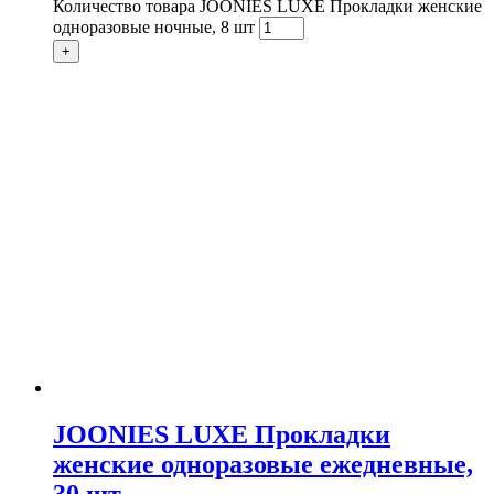
Количество товара JOONIES LUXE Прокладки женские
одноразовые ночные, 8 шт
+
JOONIES LUXE Прокладки
женские одноразовые ежедневные,
30 шт