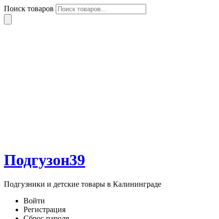
Поиск товаров
Подгузон39
Подгузники и детские товары в Калининграде
Войти
Регистрация
Сброс пароля