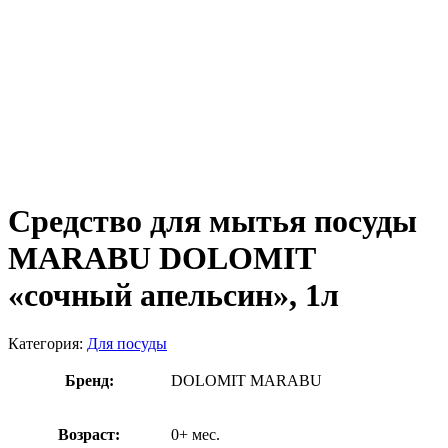
Средство для мытья посуды
MARABU DOLOMIT
«сочный апельсин», 1л
Категория:
Для посуды
Бренд:
DOLOMIT MARABU
Возраст:
0+ мес.