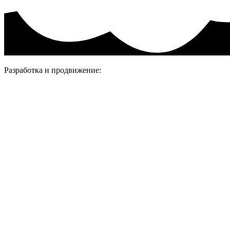
Разработка и продвижение: