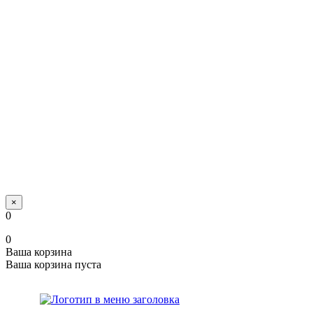
×
0
0
Ваша корзина
Ваша корзина пуста