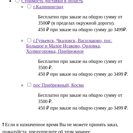
Стоимость доставки в область
г.Калининград
Бесплатно при заказе на общую сумму от
3500₽ (в пределах окружной дороги).
450 ₽ при заказе на общую сумму до 3499₽.
г.Гурьевск, Чкаловск, Васильково, пос.
Большое и Малое Исаково, Орловка,
Холмогоровка, Прибрежное
Бесплатно при заказе на общую сумму от
3500 ₽.
450 ₽ при заказе на общую сумму до 3499 ₽.
пос Прибрежный, Косма
Бесплатно при заказе на общую сумму от
3500 ₽.
450 ₽ при заказе на общую сумму до 3499 ₽.
❗ Если в назначенное время Вы не можете принять заказ,
пожалуйста, предупредите об этом заранее.