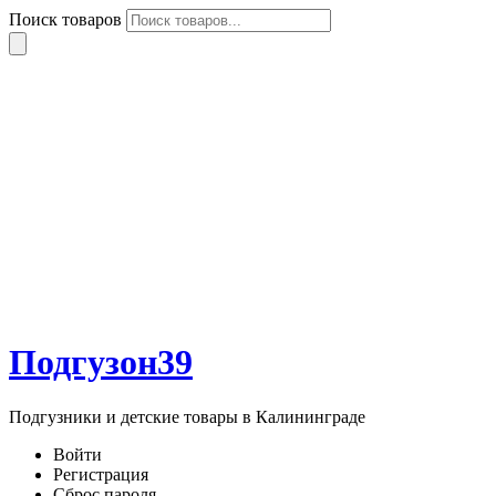
Поиск товаров
Подгузон39
Подгузники и детские товары в Калининграде
Войти
Регистрация
Сброс пароля