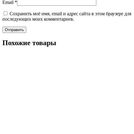
Email
*
Сохранить моё имя, email и адрес сайта в этом браузере для
последующих моих комментариев.
Похожие товары