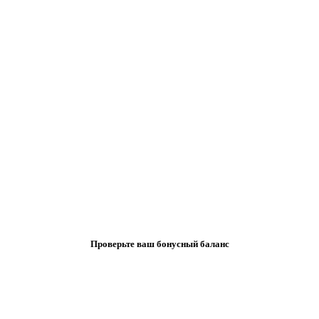
Проверьте ваш бонусный баланс