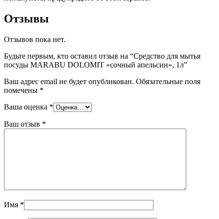
Отзывы
Отзывов пока нет.
Будьте первым, кто оставил отзыв на “Средство для мытья
посуды MARABU DOLOMIT «сочный апельсин», 1л”
Ваш адрес email не будет опубликован.
Обязательные поля
помечены
*
Ваша оценка
*
Ваш отзыв
*
Имя
*