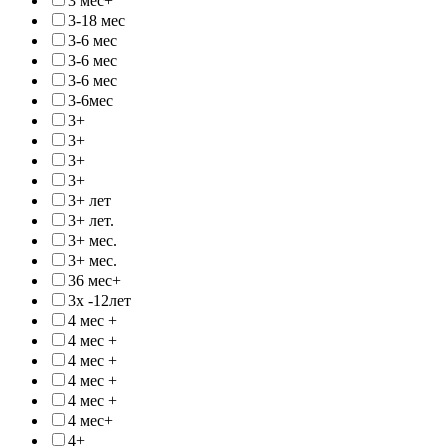
3 мес+
3-18 мес
3-6 мес
3-6 мес
3-6 мес
3-6мес
3+
3+
3+
3+
3+ лет
3+ лет.
3+ мес.
3+ мес.
36 мес+
3х -12лет
4 мес +
4 мес +
4 мес +
4 мес +
4 мес +
4 мес+
4+