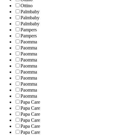
Ottino
Palmbaby
Palmbaby
Palmbaby
Pampers
Pampers
Paomma
Paomma
Paomma
Paomma
Paomma
Paomma
Paomma
Paomma
Paomma
Paomma
Papa Care
Papa Care
Papa Care
Papa Care
Papa Care
Papa Care