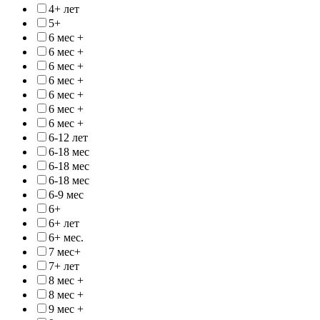
4+ лет
5+
6 мес +
6 мес +
6 мес +
6 мес +
6 мес +
6 мес +
6 мес +
6-12 лет
6-18 мес
6-18 мес
6-18 мес
6-9 мес
6+
6+ лет
6+ мес.
7 мес+
7+ лет
8 мес +
8 мес +
9 мес +