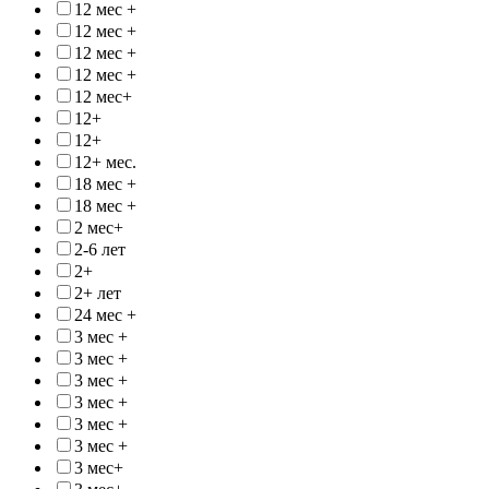
12 мес +
12 мес +
12 мес +
12 мес +
12 мес+
12+
12+
12+ мес.
18 мес +
18 мес +
2 мес+
2-6 лет
2+
2+ лет
24 мес +
3 мес +
3 мес +
3 мес +
3 мес +
3 мес +
3 мес +
3 мес+