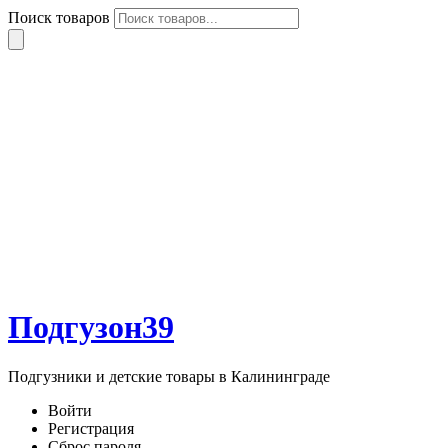
Поиск товаров
Подгузон39
Подгузники и детские товары в Калининграде
Войти
Регистрация
Сброс пароля