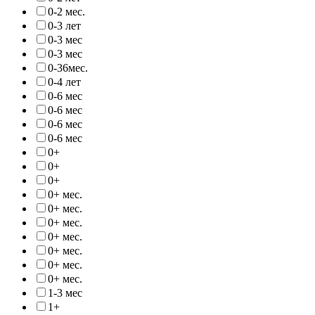
0-2 мес.
0-3 лет
0-3 мес
0-3 мес
0-36мес.
0-4 лет
0-6 мес
0-6 мес
0-6 мес
0-6 мес
0+
0+
0+
0+ мес.
0+ мес.
0+ мес.
0+ мес.
0+ мес.
0+ мес.
0+ мес.
1-3 мес
1+