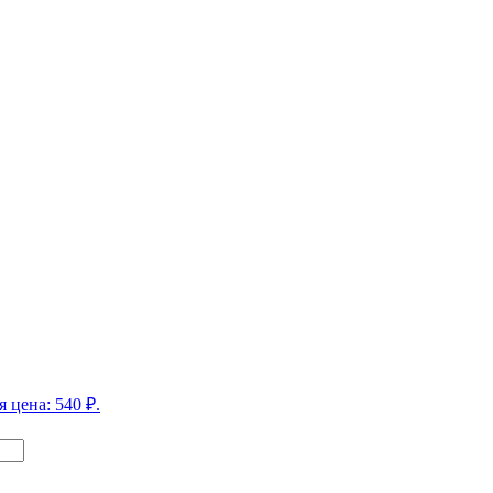
 цена: 540 ₽.