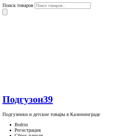
Поиск товаров
Подгузон39
Подгузники и детские товары в Калининграде
Войти
Регистрация
Сброс пароля