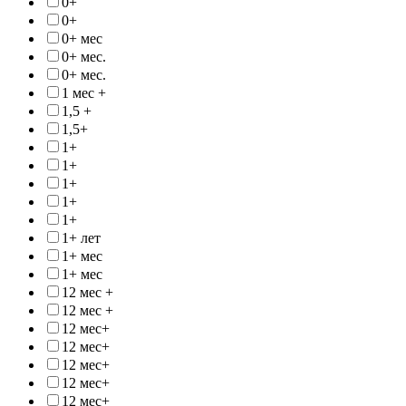
0+
0+
0+ мес
0+ мес.
0+ мес.
1 мес +
1,5 +
1,5+
1+
1+
1+
1+
1+
1+ лет
1+ мес
1+ мес
12 мес +
12 мес +
12 мес+
12 мес+
12 мес+
12 мес+
12 мес+