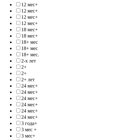
12 мес+
12 мес+
12 мес+
12 мес+
18 мес+
18 мес+
18+ мес
18+ мес
18+ мес.
2-х лет
2+
2+
2+ лет
24 мес+
24 мес+
24 мес+
24 мес+
24 мес+
24 мес+
3 года+
3 мес +
3 мес+