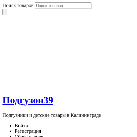
Поиск товаров
Подгузон39
Подгузники и детские товары в Калининграде
Войти
Регистрация
Сброс пароля