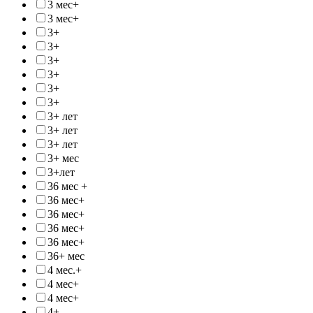
3 мес+
3 мес+
3+
3+
3+
3+
3+
3+
3+ лет
3+ лет
3+ лет
3+ мес
3+лет
36 мес +
36 мес+
36 мес+
36 мес+
36 мес+
36+ мес
4 мес.+
4 мес+
4 мес+
4+