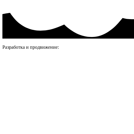
Разработка и продвижение: