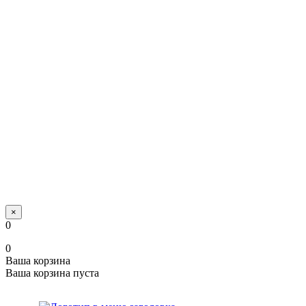
×
0
0
Ваша корзина
Ваша корзина пуста