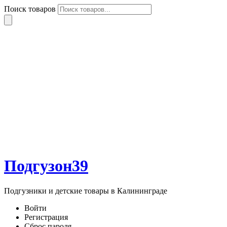
Поиск товаров
Подгузон39
Подгузники и детские товары в Калининграде
Войти
Регистрация
Сброс пароля