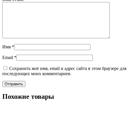
Имя
*
Email
*
Сохранить моё имя, email и адрес сайта в этом браузере для
последующих моих комментариев.
Похожие товары