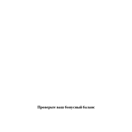
Проверьте ваш бонусный баланс