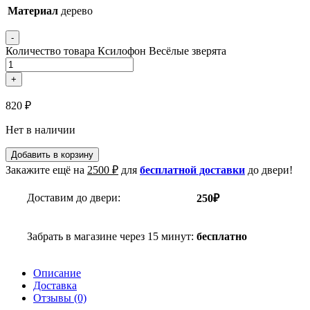
Материал
дерево
-
Количество товара Ксилофон Весёлые зверята
+
820
₽
Нет в наличии
Добавить в корзину
Закажите ещё на
2500
₽
для
бесплатной доставки
до двери!
Доставим до двери:
250₽
Забрать в магазине через 15 минут:
бесплатно
Описание
Доставка
Отзывы (0)