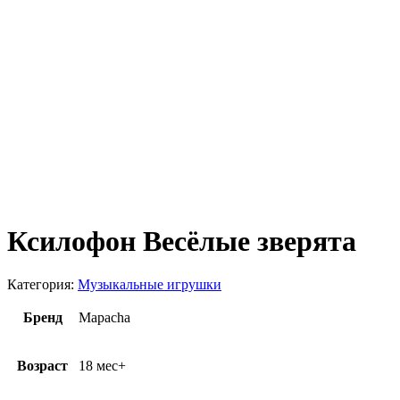
Ксилофон Весёлые зверята
Категория:
Музыкальные игрушки
Бренд
Mapacha
Возраст
18 мес+