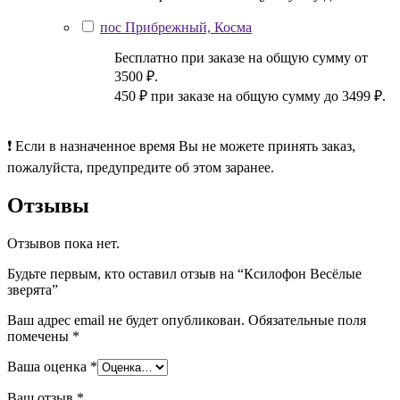
пос Прибрежный, Косма
Бесплатно при заказе на общую сумму от
3500 ₽.
450 ₽ при заказе на общую сумму до 3499 ₽.
❗ Если в назначенное время Вы не можете принять заказ,
пожалуйста, предупредите об этом заранее.
Отзывы
Отзывов пока нет.
Будьте первым, кто оставил отзыв на “Ксилофон Весёлые
зверята”
Ваш адрес email не будет опубликован.
Обязательные поля
помечены
*
Ваша оценка
*
Ваш отзыв
*