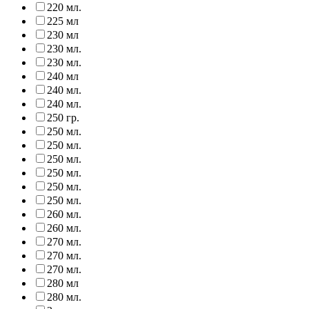
220 мл.
225 мл
230 мл
230 мл.
230 мл.
240 мл
240 мл.
240 мл.
250 гр.
250 мл.
250 мл.
250 мл.
250 мл.
250 мл.
250 мл.
260 мл.
260 мл.
270 мл.
270 мл.
270 мл.
280 мл
280 мл.