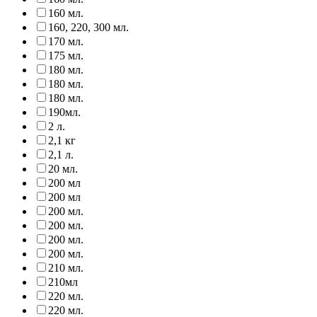
160 мл.
160, 220, 300 мл.
170 мл.
175 мл.
180 мл.
180 мл.
180 мл.
190мл.
2 л.
2,1 кг
2,1 л.
20 мл.
200 мл
200 мл
200 мл.
200 мл.
200 мл.
200 мл.
210 мл.
210мл
220 мл.
220 мл.