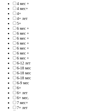
4 мес +
4 мес+
4+
4+ лет
5+
6 мес +
6 мес +
6 мес +
6 мес +
6 мес +
6 мес +
6 мес +
6-12 лет
6-18 мес
6-18 мес
6-18 мес
6-9 мес
6+
6+ лет
6+ мес.
7 мес+
7+ лет