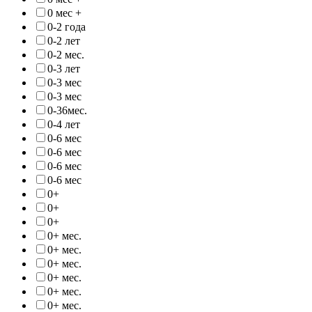
0 мес +
0-2 года
0-2 лет
0-2 мес.
0-3 лет
0-3 мес
0-3 мес
0-36мес.
0-4 лет
0-6 мес
0-6 мес
0-6 мес
0-6 мес
0+
0+
0+
0+ мес.
0+ мес.
0+ мес.
0+ мес.
0+ мес.
0+ мес.