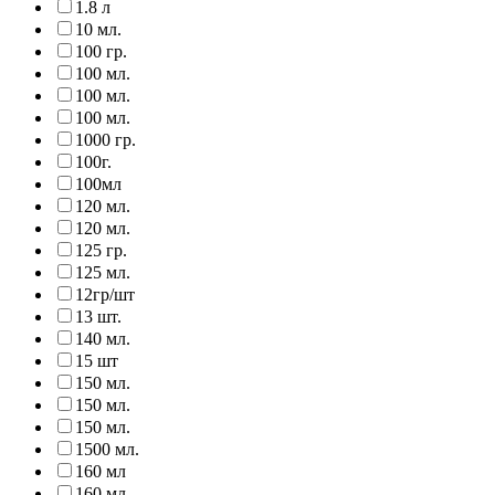
1.8 л
10 мл.
100 гр.
100 мл.
100 мл.
100 мл.
1000 гр.
100г.
100мл
120 мл.
120 мл.
125 гр.
125 мл.
12гр/шт
13 шт.
140 мл.
15 шт
150 мл.
150 мл.
150 мл.
1500 мл.
160 мл
160 мл.