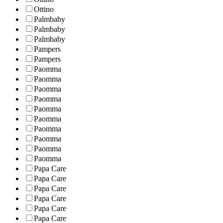
Ottino
Palmbaby
Palmbaby
Palmbaby
Pampers
Pampers
Paomma
Paomma
Paomma
Paomma
Paomma
Paomma
Paomma
Paomma
Paomma
Paomma
Papa Care
Papa Care
Papa Care
Papa Care
Papa Care
Papa Care