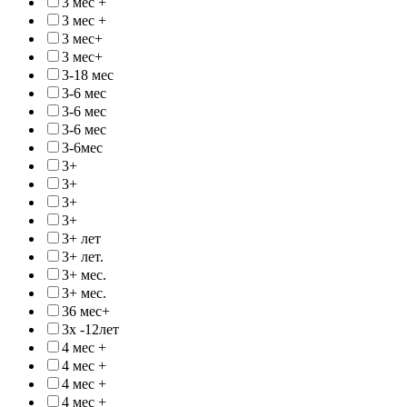
3 мес +
3 мес +
3 мес+
3 мес+
3-18 мес
3-6 мес
3-6 мес
3-6 мес
3-6мес
3+
3+
3+
3+
3+ лет
3+ лет.
3+ мес.
3+ мес.
36 мес+
3х -12лет
4 мес +
4 мес +
4 мес +
4 мес +