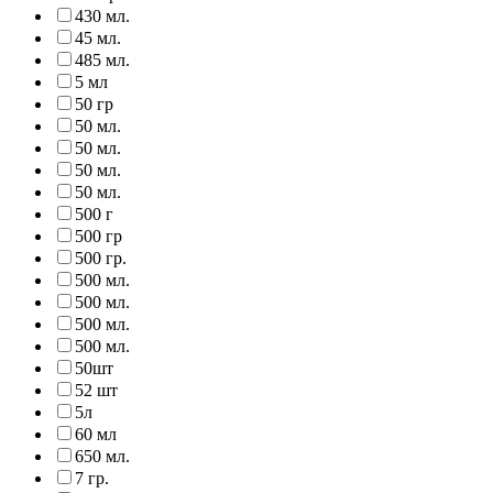
430 мл.
45 мл.
485 мл.
5 мл
50 гр
50 мл.
50 мл.
50 мл.
50 мл.
500 г
500 гр
500 гр.
500 мл.
500 мл.
500 мл.
500 мл.
50шт
52 шт
5л
60 мл
650 мл.
7 гр.