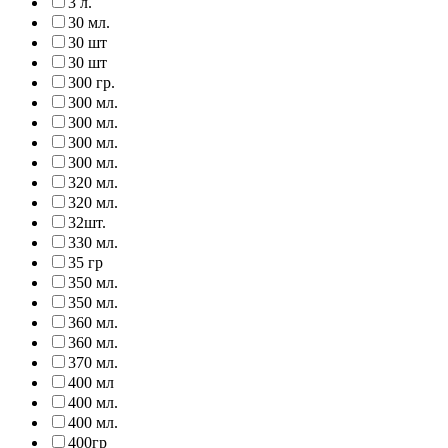
3 л.
30 мл.
30 шт
30 шт
300 гр.
300 мл.
300 мл.
300 мл.
300 мл.
320 мл.
320 мл.
32шт.
330 мл.
35 гр
350 мл.
350 мл.
360 мл.
360 мл.
370 мл.
400 мл
400 мл.
400 мл.
400гр