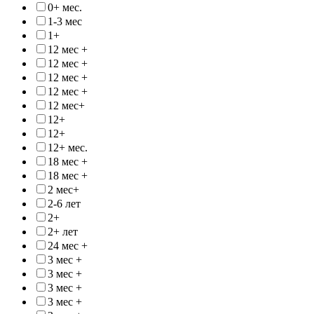
0+ мес.
1-3 мес
1+
12 мес +
12 мес +
12 мес +
12 мес +
12 мес+
12+
12+
12+ мес.
18 мес +
18 мес +
2 мес+
2-6 лет
2+
2+ лет
24 мес +
3 мес +
3 мес +
3 мес +
3 мес +