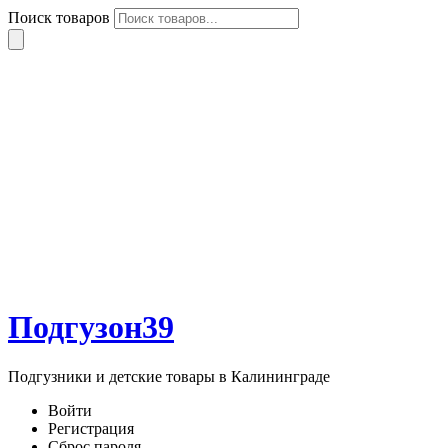
Поиск товаров
Подгузон39
Подгузники и детские товары в Калининграде
Войти
Регистрация
Сброс пароля