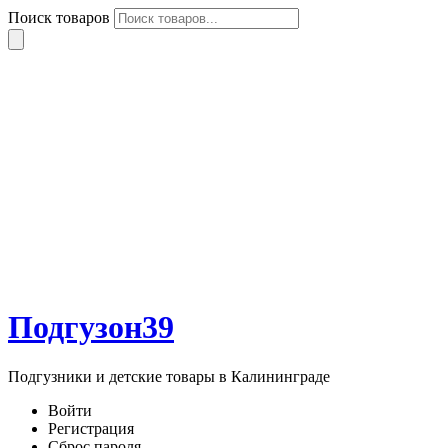
Поиск товаров
Подгузон39
Подгузники и детские товары в Калининграде
Войти
Регистрация
Сброс пароля