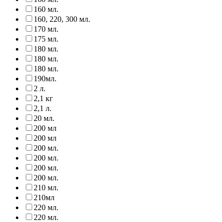
160 мл.
160, 220, 300 мл.
170 мл.
175 мл.
180 мл.
180 мл.
180 мл.
190мл.
2 л.
2,1 кг
2,1 л.
20 мл.
200 мл
200 мл
200 мл.
200 мл.
200 мл.
200 мл.
210 мл.
210мл
220 мл.
220 мл.