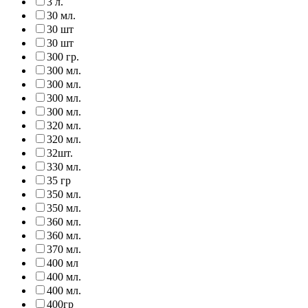
3 л.
30 мл.
30 шт
30 шт
300 гр.
300 мл.
300 мл.
300 мл.
300 мл.
320 мл.
320 мл.
32шт.
330 мл.
35 гр
350 мл.
350 мл.
360 мл.
360 мл.
370 мл.
400 мл
400 мл.
400 мл.
400гр