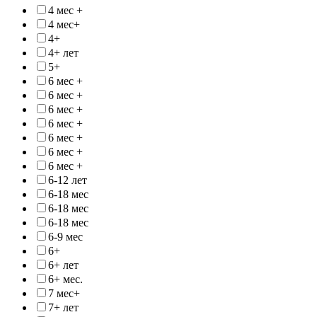
4 мес +
4 мес+
4+
4+ лет
5+
6 мес +
6 мес +
6 мес +
6 мес +
6 мес +
6 мес +
6 мес +
6-12 лет
6-18 мес
6-18 мес
6-18 мес
6-9 мес
6+
6+ лет
6+ мес.
7 мес+
7+ лет