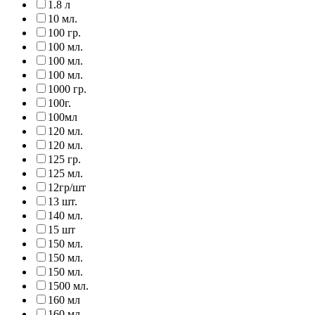
1.8 л
10 мл.
100 гр.
100 мл.
100 мл.
100 мл.
1000 гр.
100г.
100мл
120 мл.
120 мл.
125 гр.
125 мл.
12гр/шт
13 шт.
140 мл.
15 шт
150 мл.
150 мл.
150 мл.
1500 мл.
160 мл
160 мл.