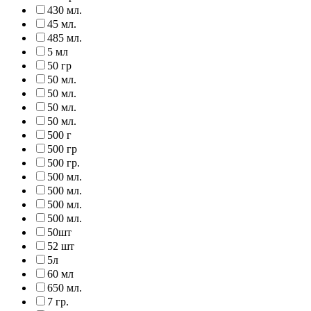
430 мл.
45 мл.
485 мл.
5 мл
50 гр
50 мл.
50 мл.
50 мл.
50 мл.
500 г
500 гр
500 гр.
500 мл.
500 мл.
500 мл.
500 мл.
50шт
52 шт
5л
60 мл
650 мл.
7 гр.