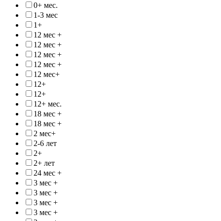
0+ мес.
1-3 мес
1+
12 мес +
12 мес +
12 мес +
12 мес +
12 мес+
12+
12+
12+ мес.
18 мес +
18 мес +
2 мес+
2-6 лет
2+
2+ лет
24 мес +
3 мес +
3 мес +
3 мес +
3 мес +