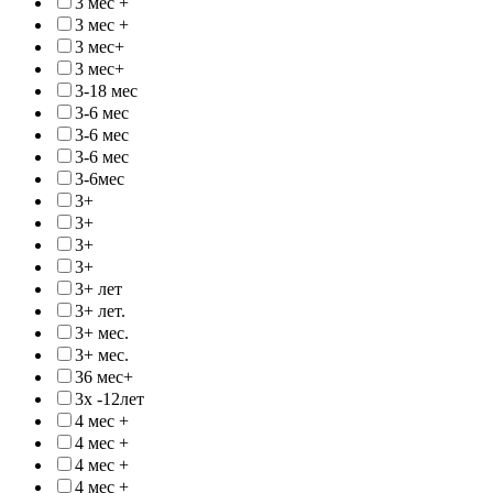
3 мес +
3 мес +
3 мес+
3 мес+
3-18 мес
3-6 мес
3-6 мес
3-6 мес
3-6мес
3+
3+
3+
3+
3+ лет
3+ лет.
3+ мес.
3+ мес.
36 мес+
3х -12лет
4 мес +
4 мес +
4 мес +
4 мес +