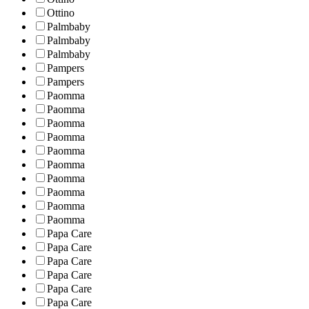
Ottino
Palmbaby
Palmbaby
Palmbaby
Pampers
Pampers
Paomma
Paomma
Paomma
Paomma
Paomma
Paomma
Paomma
Paomma
Paomma
Paomma
Papa Care
Papa Care
Papa Care
Papa Care
Papa Care
Papa Care