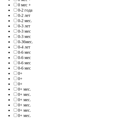
0 мес +
0-2 года
0-2 лет
0-2 мес.
0-3 лет
0-3 мес
0-3 мес
0-36мес.
0-4 лет
0-6 мес
0-6 мес
0-6 мес
0-6 мес
0+
0+
0+
0+ мес.
0+ мес.
0+ мес.
0+ мес.
0+ мес.
0+ мес.