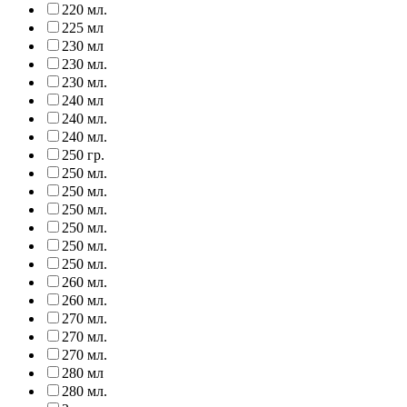
220 мл.
225 мл
230 мл
230 мл.
230 мл.
240 мл
240 мл.
240 мл.
250 гр.
250 мл.
250 мл.
250 мл.
250 мл.
250 мл.
250 мл.
260 мл.
260 мл.
270 мл.
270 мл.
270 мл.
280 мл
280 мл.