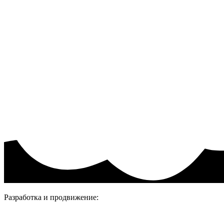
Акции и скидки
Пользовательское соглашение
Политика конфиденциальности.
Присоединяйтесь
Разработка и продвижение: