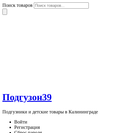
Поиск товаров
Подгузон39
Подгузники и детские товары в Калининграде
Войти
Регистрация
Сброс пароля