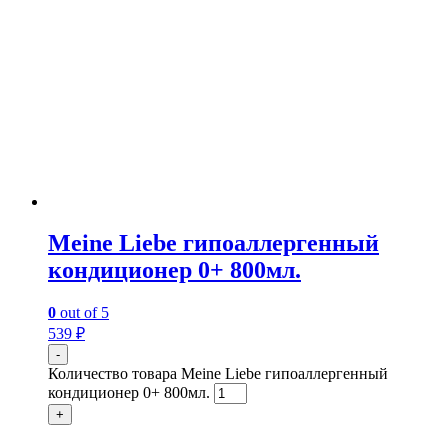
Meine Liebe гипоаллергенный
кондиционер 0+ 800мл.
0
out of 5
539
₽
-
Количество товара Meine Liebe гипоаллергенный
кондиционер 0+ 800мл.
+