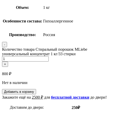
Объем:
1 кг
Особенности состава:
Гипоаллергенное
Производство:
Россия
-
Количество товара Стиральный порошок MLiebe
универсальный концентрат 1 кг/33 стирки
+
800
₽
Нет в наличии
Добавить в корзину
Закажите ещё на
2500
₽
для
бесплатной доставки
до двери!
Доставим до двери:
250₽