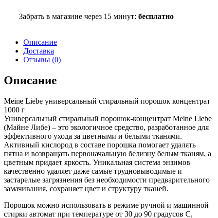
Забрать в магазине через 15 минут:
бесплатно
Описание
Доставка
Отзывы (0)
Описание
Meine Liebe универсальный стиральный порошок концентрат
1000 г
Универсальный стиральный порошок-концентрат Meine Liebe
(Майне Либе) – это экологичное средство, разработанное для
эффективного ухода за цветными и белыми тканями.
Активный кислород в составе порошка помогает удалять
пятна и возвращать первоначальную белизну белым тканям, а
цветным придает яркость. Уникальная система энзимов
качественно удаляет даже самые трудновыводимые и
застарелые загрязнения без необходимости предварительного
замачивания, сохраняет цвет и структуру тканей.
Порошок можно использовать в режиме ручной и машинной
стирки автомат при температуре от 30 до 90 градусов С,