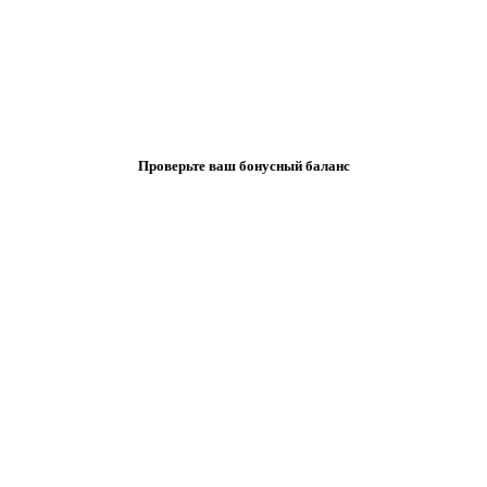
Проверьте ваш бонусный баланс