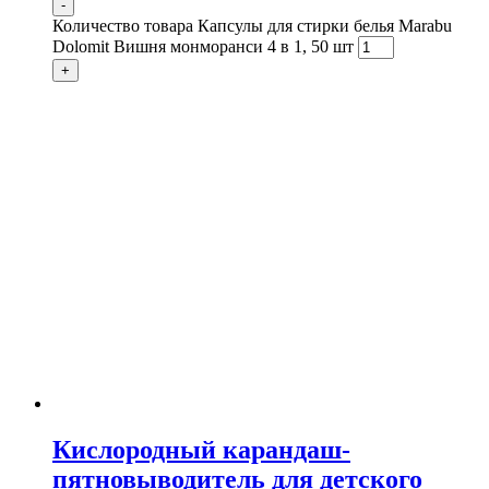
-
Количество товара Капсулы для стирки белья Marabu
Dolomit Вишня монморанси 4 в 1, 50 шт
+
Кислородный карандаш-
пятновыводитель для детского