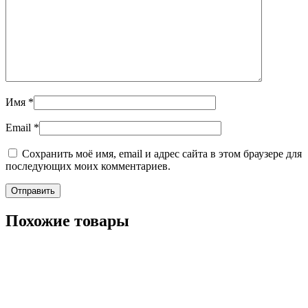
Имя
*
Email
*
Сохранить моё имя, email и адрес сайта в этом браузере для
последующих моих комментариев.
Похожие товары