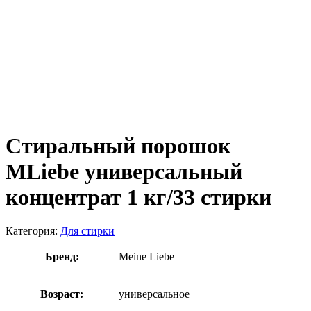
Стиральный порошок
MLiebe универсальный
концентрат 1 кг/33 стирки
Категория:
Для стирки
Бренд:
Meine Liebe
Возраст:
универсальное