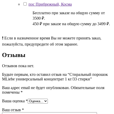
пос Прибрежный, Косма
Бесплатно при заказе на общую сумму от
3500 ₽.
450 ₽ при заказе на общую сумму до 3499 ₽.
❗ Если в назначенное время Вы не можете принять заказ,
пожалуйста, предупредите об этом заранее.
Отзывы
Отзывов пока нет.
Будьте первым, кто оставил отзыв на “Стиральный порошок
MLiebe универсальный концентрат 1 кг/33 стирки”
Ваш адрес email не будет опубликован.
Обязательные поля
помечены
*
Ваша оценка
*
Ваш отзыв
*