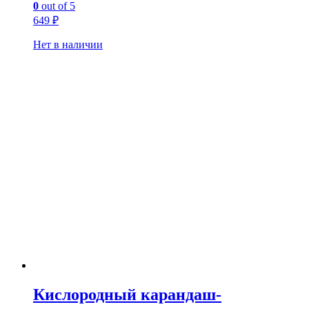
0
out of 5
649
₽
Нет в наличии
Кислородный карандаш-