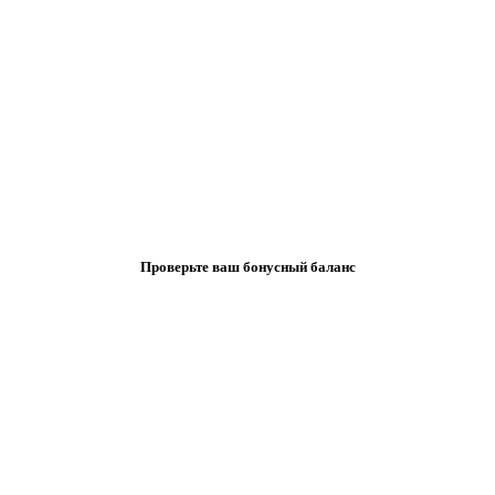
Проверьте ваш бонусный баланс