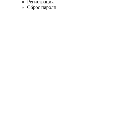
Регистрация
Сброс пароля