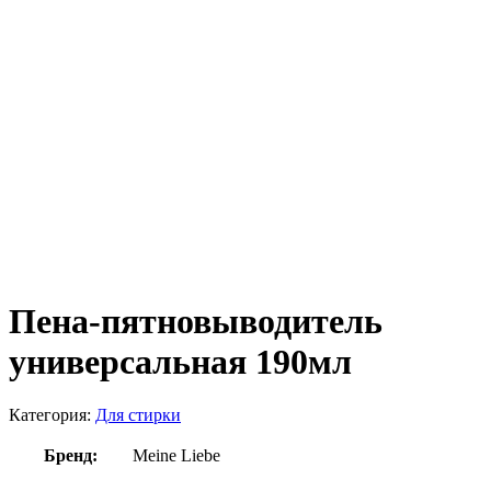
Пена-пятновыводитель
универсальная 190мл
Категория:
Для стирки
Бренд:
Meine Liebe