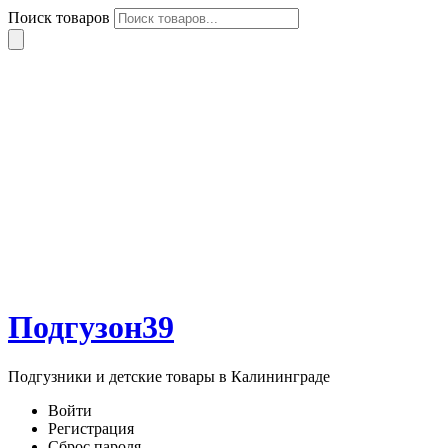
Поиск товаров
Подгузон39
Подгузники и детские товары в Калининграде
Войти
Регистрация
Сброс пароля