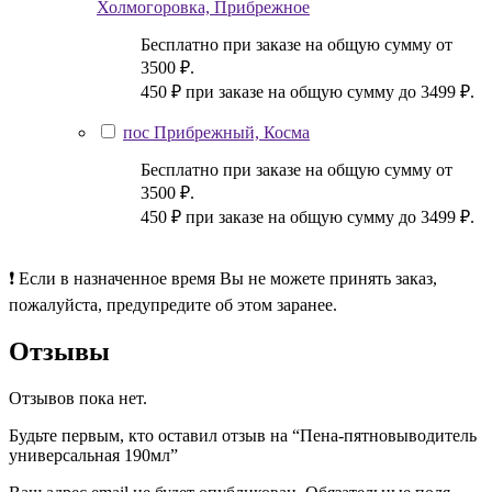
Холмогоровка, Прибрежное
Бесплатно при заказе на общую сумму от
3500 ₽.
450 ₽ при заказе на общую сумму до 3499 ₽.
пос Прибрежный, Косма
Бесплатно при заказе на общую сумму от
3500 ₽.
450 ₽ при заказе на общую сумму до 3499 ₽.
❗ Если в назначенное время Вы не можете принять заказ,
пожалуйста, предупредите об этом заранее.
Отзывы
Отзывов пока нет.
Будьте первым, кто оставил отзыв на “Пена-пятновыводитель
универсальная 190мл”