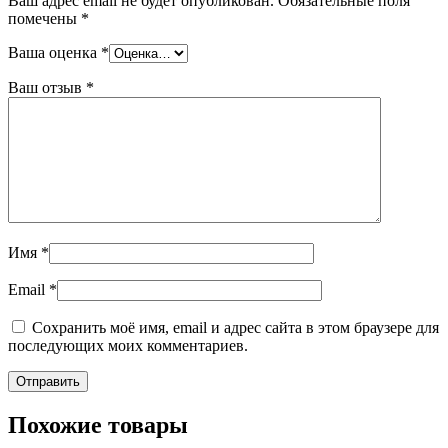
Ваш адрес email не будет опубликован.
Обязательные поля
помечены
*
Ваша оценка
*
Ваш отзыв
*
Имя
*
Email
*
Сохранить моё имя, email и адрес сайта в этом браузере для
последующих моих комментариев.
Похожие товары