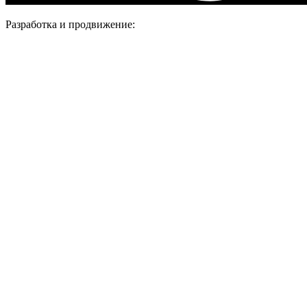
Разработка и продвижение: