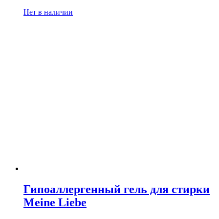
Нет в наличии
Гипоаллергенный гель для стирки
Meine Liebe