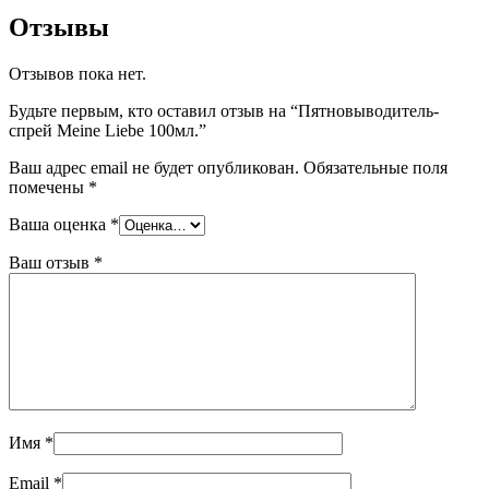
Отзывы
Отзывов пока нет.
Будьте первым, кто оставил отзыв на “Пятновыводитель-
спрей Meine Liebe 100мл.”
Ваш адрес email не будет опубликован.
Обязательные поля
помечены
*
Ваша оценка
*
Ваш отзыв
*
Имя
*
Email
*