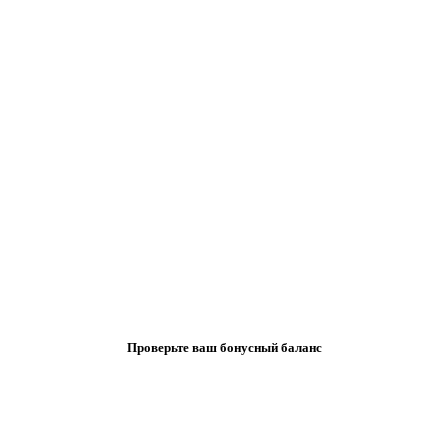
Проверьте ваш бонусный баланс