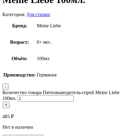
Категория:
Для стирки
Бренд:
Meine Liebe
Возраст:
0+ мес.
Объём:
100мл
Производство:
Германия
-
Количество товара Пятновыводитель-спрей Meine Liebe
100мл.
+
485
₽
Нет в наличии