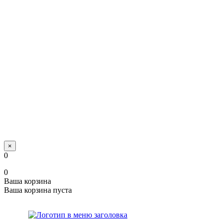
×
0
0
Ваша корзина
Ваша корзина пуста