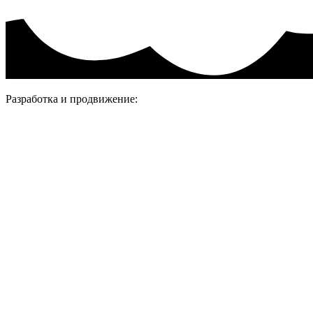
Разработка и продвижение: