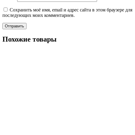
Сохранить моё имя, email и адрес сайта в этом браузере для
последующих моих комментариев.
Похожие товары