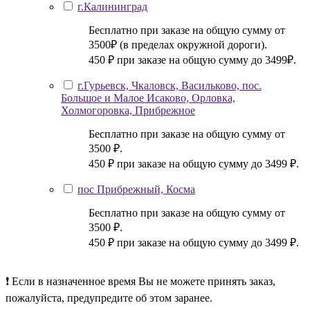
г.Калининград
Бесплатно при заказе на общую сумму от
3500₽ (в пределах окружной дороги).
450 ₽ при заказе на общую сумму до 3499₽.
г.Гурьевск, Чкаловск, Васильково, пос.
Большое и Малое Исаково, Орловка,
Холмогоровка, Прибрежное
Бесплатно при заказе на общую сумму от
3500 ₽.
450 ₽ при заказе на общую сумму до 3499 ₽.
пос Прибрежный, Косма
Бесплатно при заказе на общую сумму от
3500 ₽.
450 ₽ при заказе на общую сумму до 3499 ₽.
❗ Если в назначенное время Вы не можете принять заказ,
пожалуйста, предупредите об этом заранее.