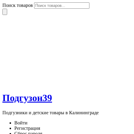
Поиск товаров
Подгузон39
Подгузники и детские товары в Калининграде
Войти
Регистрация
Сброс пароля