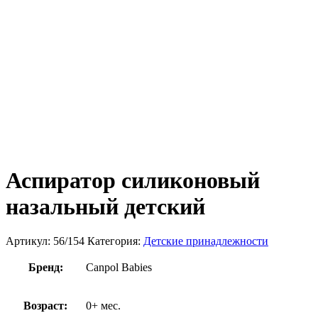
Аспиратор силиконовый
назальный детский
Артикул:
56/154
Категория:
Детские принадлежности
Бренд:
Canpol Babies
Возраст:
0+ мес.