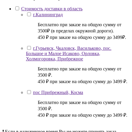
Стоимость доставки в область
г.Калининград
Бесплатно при заказе на общую сумму от
3500₽ (в пределах окружной дороги).
450 ₽ при заказе на общую сумму до 3499₽.
г.Гурьевск, Чкаловск, Васильково, пос.
Большое и Малое Исаково, Орловка,
Холмогоровка, Прибрежное
Бесплатно при заказе на общую сумму от
3500 ₽.
450 ₽ при заказе на общую сумму до 3499 ₽.
пос Прибрежный, Косма
Бесплатно при заказе на общую сумму от
3500 ₽.
450 ₽ при заказе на общую сумму до 3499 ₽.
❗ Если в назначенное время Вы не можете принять заказ,