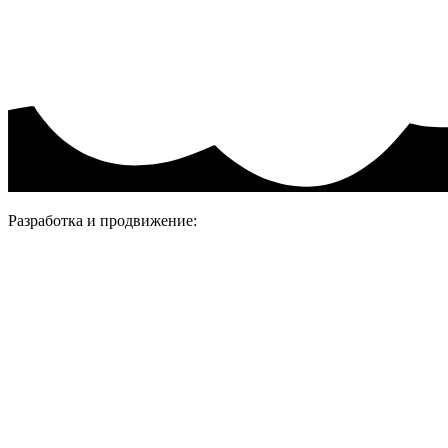
Присоединяйтесь
Разработка и продвижение: