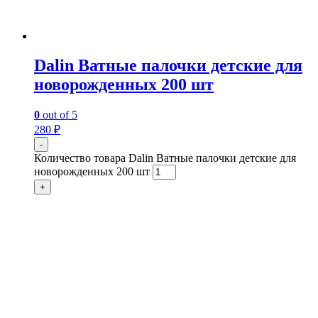
Dalin Ватные палочки детские для
новорожденных 200 шт
0
out of 5
280
₽
-
Количество товара Dalin Ватные палочки детские для
новорожденных 200 шт
+