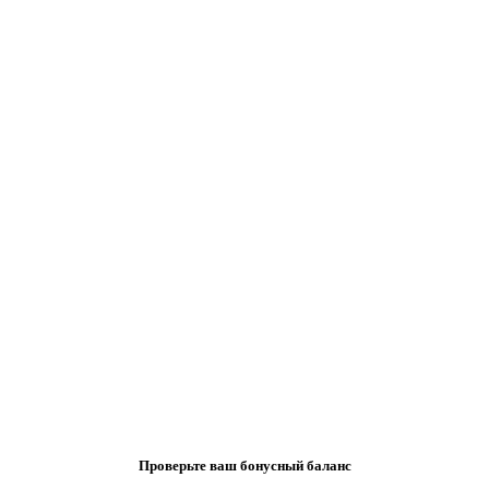
Проверьте ваш бонусный баланс