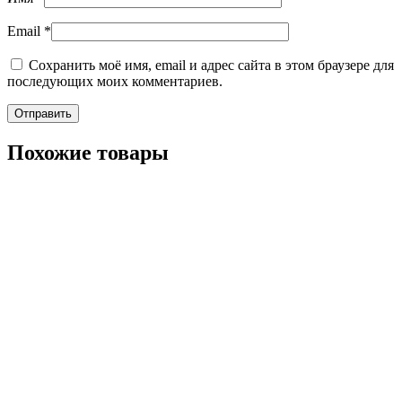
Email
*
Сохранить моё имя, email и адрес сайта в этом браузере для
последующих моих комментариев.
Похожие товары