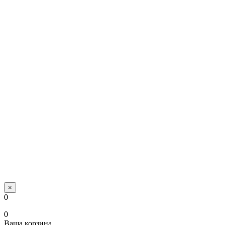
×
0
0
Ваша корзина