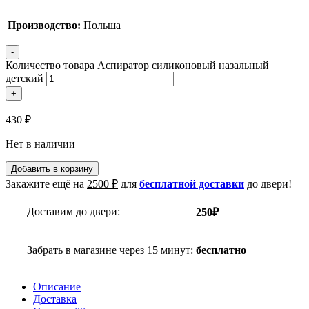
Производство:
Польша
-
Количество товара Аспиратор силиконовый назальный
детский
+
430
₽
Нет в наличии
Добавить в корзину
Закажите ещё на
2500
₽
для
бесплатной доставки
до двери!
Доставим до двери:
250₽
Забрать в магазине через 15 минут:
бесплатно
Описание
Доставка