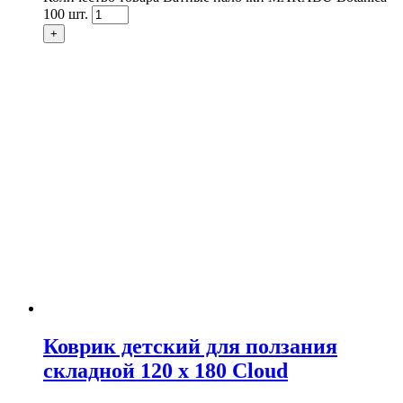
100 шт.
+
Коврик детский для ползания
складной 120 х 180 Cloud