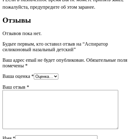
пожалуйста, предупредите об этом заранее.
Отзывы
Отзывов пока нет.
Будьте первым, кто оставил отзыв на “Аспиратор
силиконовый назальный детский”
Ваш адрес email не будет опубликован.
Обязательные поля
помечены
*
Ваша оценка
*
Ваш отзыв
*
Имя
*