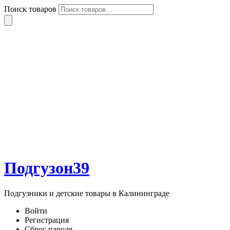
Поиск товаров
Подгузон39
Подгузники и детские товары в Калининграде
Войти
Регистрация
Сброс пароля