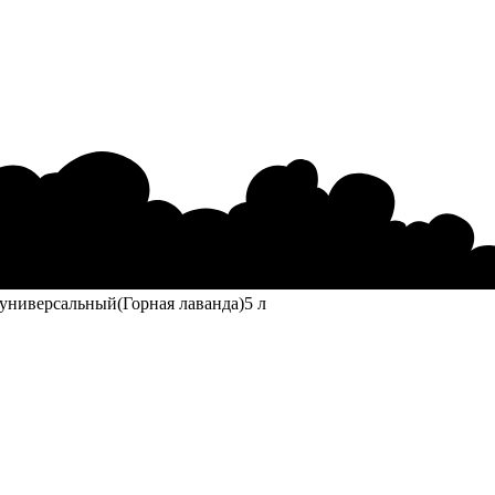
 универсальный(Горная лаванда)5 л