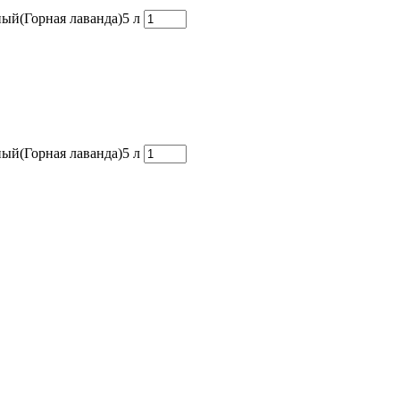
ный(Горная лаванда)5 л
ный(Горная лаванда)5 л