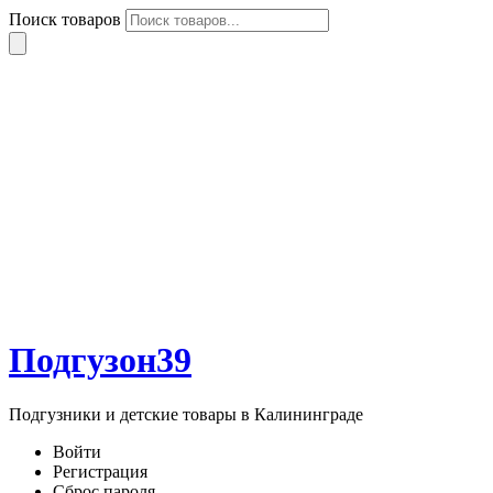
Поиск товаров
Подгузон39
Подгузники и детские товары в Калининграде
Войти
Регистрация
Сброс пароля