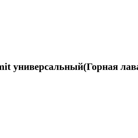
mit универсальный(Горная лав