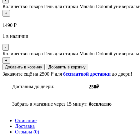
-
Количество товара Гель для стирки Marabu Dolomit универсаль
+
1490
₽
1 в наличии
-
Количество товара Гель для стирки Marabu Dolomit универсаль
+
Добавить в корзину
Добавить в корзину
Закажите ещё на
2500
₽
для
бесплатной доставки
до двери!
Доставим до двери:
250₽
Забрать в магазине через 15 минут:
бесплатно
Описание
Доставка
Отзывы (0)