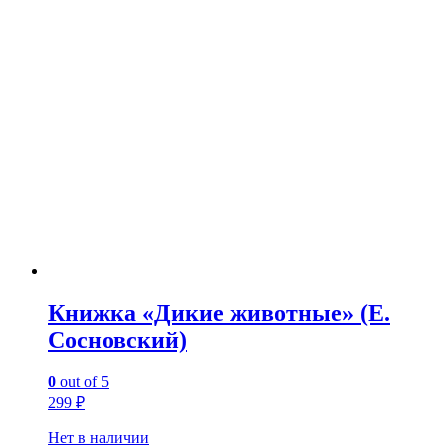
Книжка «Дикие животные» (Е.
Сосновский)
0
out of 5
299
₽
Нет в наличии