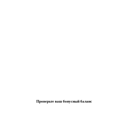
Проверьте ваш бонусный баланс