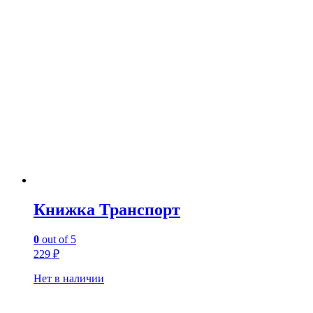
Книжка Транспорт
0
out of 5
229
₽
Нет в наличии