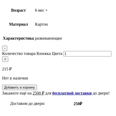
Возраст
6 мес +
Материал
Картон
Характеристика
развиваюющие
-
Количество товара Книжка Цвета
+
215
₽
Нет в наличии
Добавить в корзину
Закажите ещё на
2500
₽
для
бесплатной доставки
до двери!
Доставим до двери:
250₽