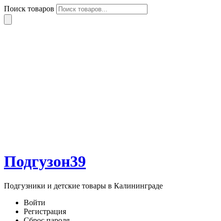
Поиск товаров
Подгузон39
Подгузники и детские товары в Калининграде
Войти
Регистрация
Сброс пароля