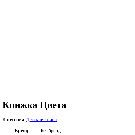
Книжка Цвета
Категория:
Детские книги
Бренд
Без бренда