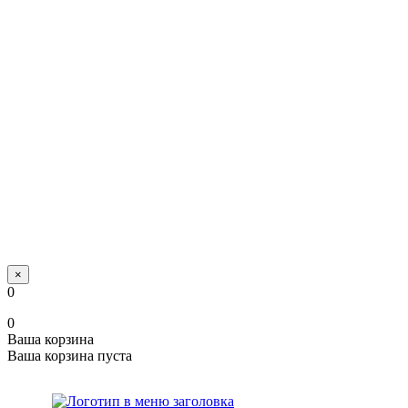
×
0
0
Ваша корзина
Ваша корзина пуста