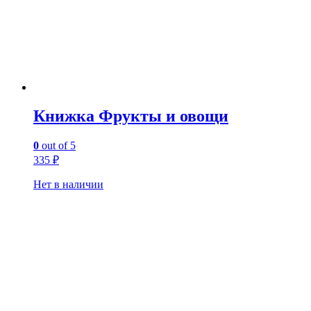
Книжка Фрукты и овощи
0
out of 5
335
₽
Нет в наличии