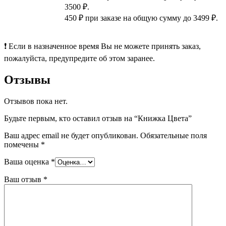
3500 ₽.
450 ₽ при заказе на общую сумму до 3499 ₽.
❗ Если в назначенное время Вы не можете принять заказ,
пожалуйста, предупредите об этом заранее.
Отзывы
Отзывов пока нет.
Будьте первым, кто оставил отзыв на “Книжка Цвета”
Ваш адрес email не будет опубликован.
Обязательные поля
помечены
*
Ваша оценка
*
Ваш отзыв
*