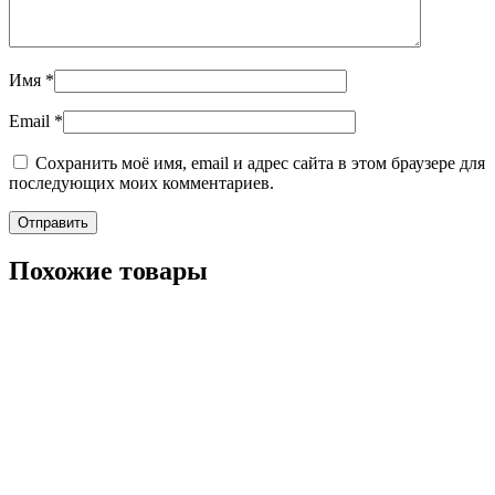
Имя
*
Email
*
Сохранить моё имя, email и адрес сайта в этом браузере для
последующих моих комментариев.
Похожие товары