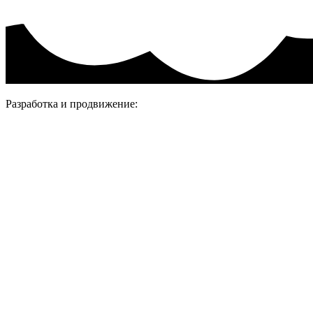
Разработка и продвижение: