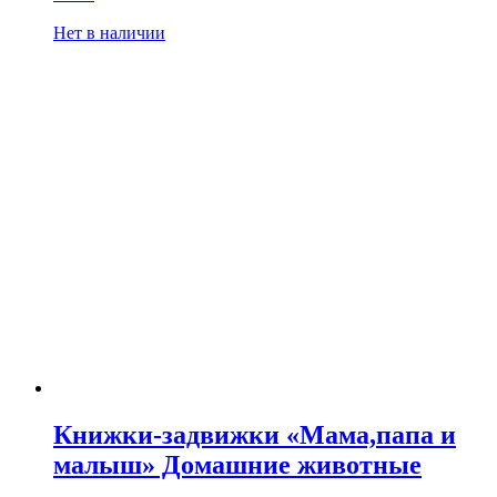
Нет в наличии
Книжки-задвижки «Мама,папа и
малыш» Домашние животные