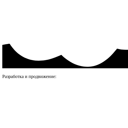
Политика конфиденциальности.
Присоединяйтесь
Разработка и продвижение: