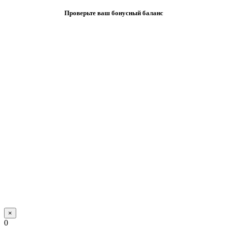
Проверьте ваш бонусный баланс
×
0