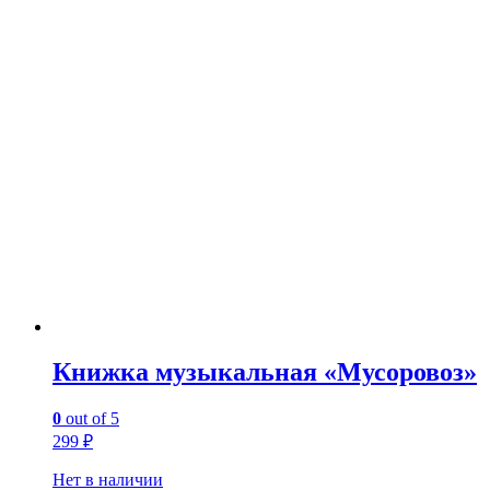
Книжка музыкальная «Мусоровоз»
0
out of 5
299
₽
Нет в наличии