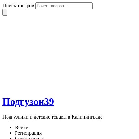
Поиск товаров
Подгузон39
Подгузники и детские товары в Калининграде
Войти
Регистрация
Сброс пароля