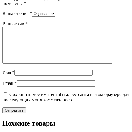
помечены
*
Ваша оценка
*
Ваш отзыв
*
Имя
*
Email
*
Сохранить моё имя, email и адрес сайта в этом браузере для
последующих моих комментариев.
Похожие товары