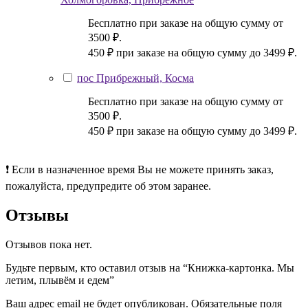
Бесплатно при заказе на общую сумму от
3500 ₽.
450 ₽ при заказе на общую сумму до 3499 ₽.
пос Прибрежный, Косма
Бесплатно при заказе на общую сумму от
3500 ₽.
450 ₽ при заказе на общую сумму до 3499 ₽.
❗ Если в назначенное время Вы не можете принять заказ,
пожалуйста, предупредите об этом заранее.
Отзывы
Отзывов пока нет.
Будьте первым, кто оставил отзыв на “Книжка-картонка. Мы
летим, плывём и едем”
Ваш адрес email не будет опубликован.
Обязательные поля