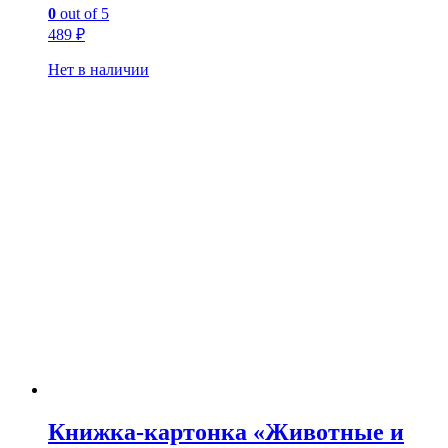
0
out of 5
489
₽
Нет в наличии
Книжка-картонка «Животные и