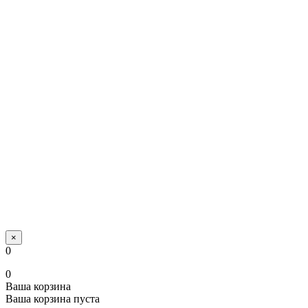
×
0
0
Ваша корзина
Ваша корзина пуста