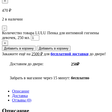
+
470
₽
2 в наличии
-
Количество товара LULU Пенка для интимной гигиены
девочек, 250 мл.
+
Добавить в корзину
Добавить в корзину
Закажите ещё на
2500
₽
для
бесплатной доставки
до двери!
Доставим до двери:
250₽
Забрать в магазине через 15 минут:
бесплатно
Описание
Доставка
Отзывы (0)
Описание