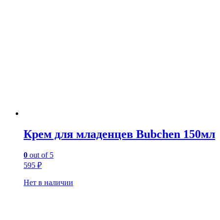
Крем для младенцев Bubchen 150мл
0
out of 5
595
₽
Нет в наличии