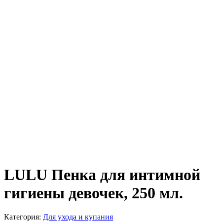
LULU Пенка для интимной
гигиены девочек, 250 мл.
Категория:
Для ухода и купания