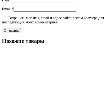
Имя
*
Email
*
Сохранить моё имя, email и адрес сайта в этом браузере для
последующих моих комментариев.
Похожие товары