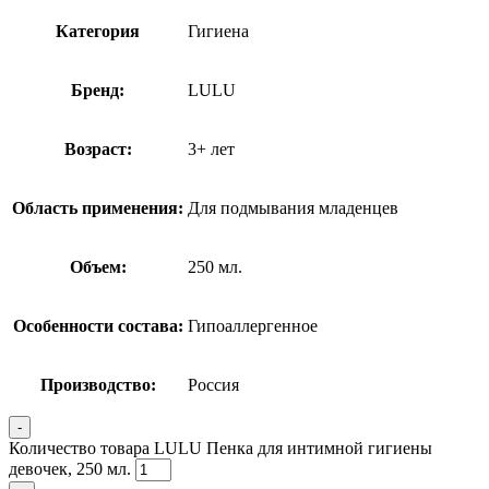
Категория
Гигиена
Бренд:
LULU
Возраст:
3+ лет
Область применения:
Для подмывания младенцев
Объем:
250 мл.
Особенности состава:
Гипоаллергенное
Производство:
Россия
-
Количество товара LULU Пенка для интимной гигиены
девочек, 250 мл.