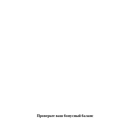
Проверьте ваш бонусный баланс