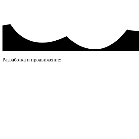
Присоединяйтесь
Разработка и продвижение: