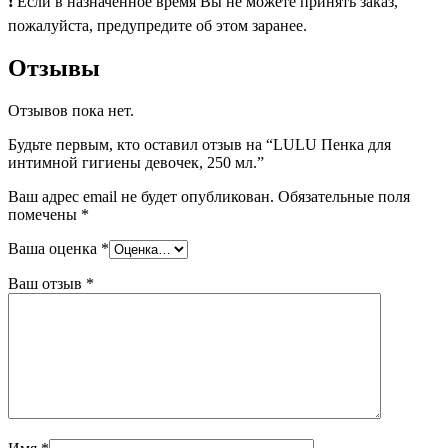
❗ Если в назначенное время Вы не можете принять заказ,
пожалуйста, предупредите об этом заранее.
Отзывы
Отзывов пока нет.
Будьте первым, кто оставил отзыв на “LULU Пенка для
интимной гигиены девочек, 250 мл.”
Ваш адрес email не будет опубликован.
Обязательные поля
помечены
*
Ваша оценка
*
Ваш отзыв
*