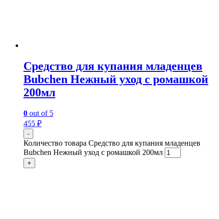
Средство для купания младенцев
Bubchen Нежный уход с ромашкой
200мл
0
out of 5
455
₽
-
Количество товара Средство для купания младенцев
Bubchen Нежный уход с ромашкой 200мл
+