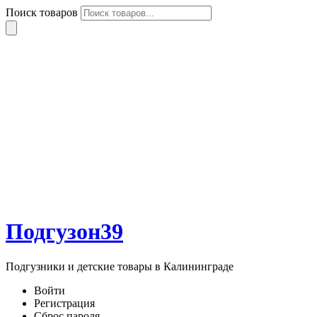
Поиск товаров
Подгузон39
Подгузники и детские товары в Калининграде
Войти
Регистрация
Сброс пароля