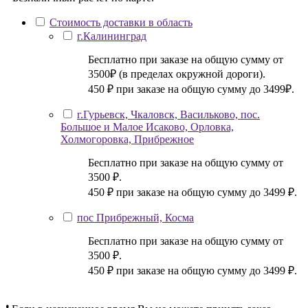
Стоимость доставки в область
г.Калининград
Бесплатно при заказе на общую сумму от
3500₽ (в пределах окружной дороги).
450 ₽ при заказе на общую сумму до 3499₽.
г.Гурьевск, Чкаловск, Васильково, пос.
Большое и Малое Исаково, Орловка,
Холмогоровка, Прибрежное
Бесплатно при заказе на общую сумму от
3500 ₽.
450 ₽ при заказе на общую сумму до 3499 ₽.
пос Прибрежный, Косма
Бесплатно при заказе на общую сумму от
3500 ₽.
450 ₽ при заказе на общую сумму до 3499 ₽.