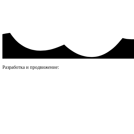
Политика конфиденциальности.
Присоединяйтесь
Разработка и продвижение: