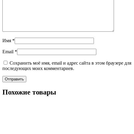
Имя
*
Email
*
Сохранить моё имя, email и адрес сайта в этом браузере для
последующих моих комментариев.
Похожие товары