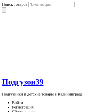
Поиск товаров
Подгузон39
Подгузники и детские товары в Калининграде
Войти
Регистрация
Сброс пароля