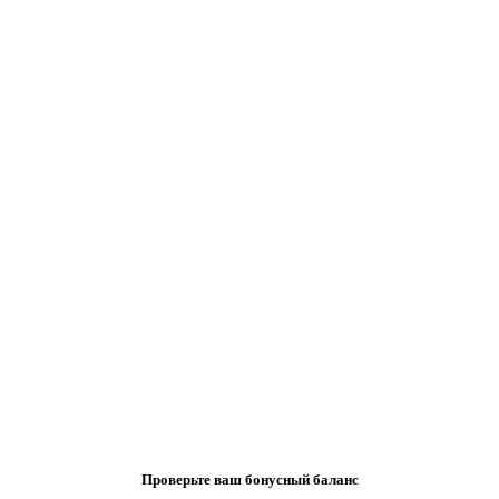
Проверьте ваш бонусный баланс