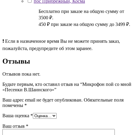
пос Прибрежный, Косма
Бесплатно при заказе на общую сумму от
3500 ₽.
450 ₽ при заказе на общую сумму до 3499 ₽.
❗ Если в назначенное время Вы не можете принять заказ,
пожалуйста, предупредите об этом заранее.
Отзывы
Отзывов пока нет.
Будьте первым, кто оставил отзыв на “Микрофон пой со мной
«Песенки В.Шаинского»”
Ваш адрес email не будет опубликован.
Обязательные поля
помечены
*
Ваша оценка
*
Ваш отзыв
*