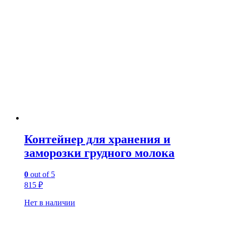
Контейнер для хранения и
заморозки грудного молока
0
out of 5
815
₽
Нет в наличии