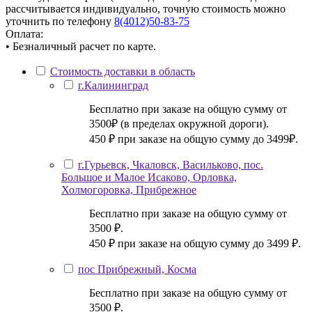
рассчитывается индивидуально, точную стоимость можно
уточнить по телефону
8(4012)50-83-75
Оплата:
• Безналичный расчет по карте.
Стоимость доставки в область
г.Калининград
Бесплатно при заказе на общую сумму от
3500₽ (в пределах окружной дороги).
450 ₽ при заказе на общую сумму до 3499₽.
г.Гурьевск, Чкаловск, Васильково, пос.
Большое и Малое Исаково, Орловка,
Холмогоровка, Прибрежное
Бесплатно при заказе на общую сумму от
3500 ₽.
450 ₽ при заказе на общую сумму до 3499 ₽.
пос Прибрежный, Косма
Бесплатно при заказе на общую сумму от
3500 ₽.