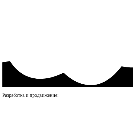
Пользовательское соглашение
Политика конфиденциальности.
Присоединяйтесь
Разработка и продвижение: