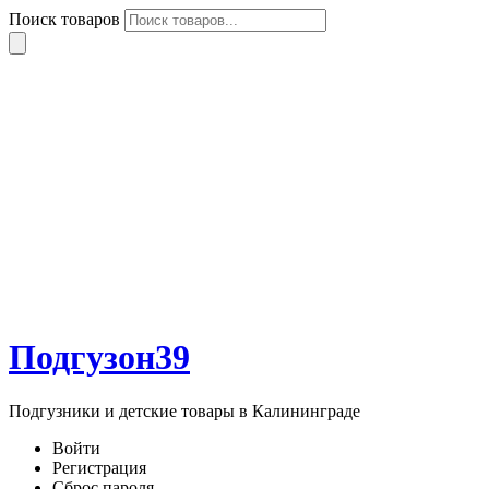
Поиск товаров
Подгузон39
Подгузники и детские товары в Калининграде
Войти
Регистрация
Сброс пароля