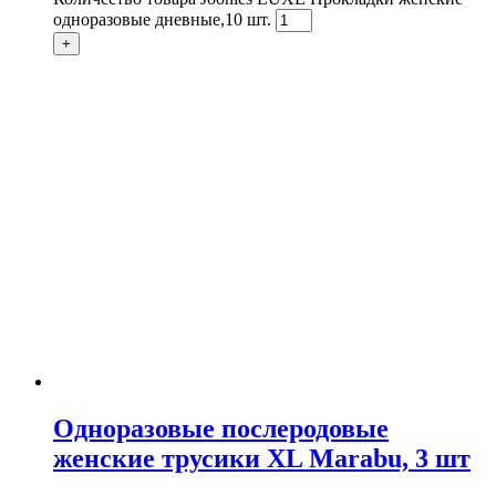
одноразовые дневные,10 шт.
+
Одноразовые послеродовые
женские трусики XL Marabu, 3 шт