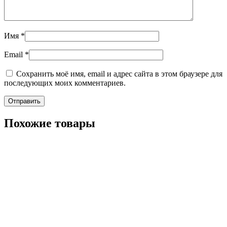
Имя
*
Email
*
Сохранить моё имя, email и адрес сайта в этом браузере для
последующих моих комментариев.
Похожие товары