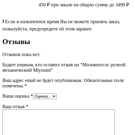
450 ₽ при заказе на общую сумму до 3499 ₽.
❗ Если в назначенное время Вы не можете принять заказ,
пожалуйста, предупредите об этом заранее.
Отзывы
Отзывов пока нет.
Будьте первым, кто оставил отзыв на “Молокоотсос ручной
механический Miyoumi”
Ваш адрес email не будет опубликован.
Обязательные поля
помечены
*
Ваша оценка
*
Ваш отзыв
*