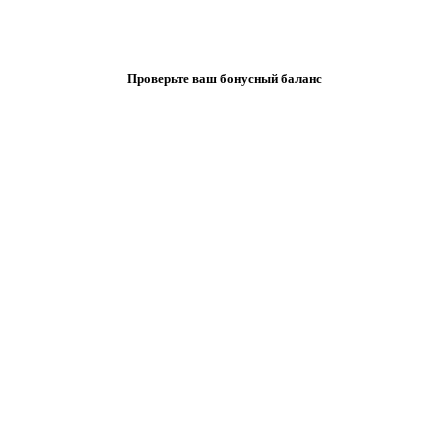
Проверьте ваш бонусный баланс