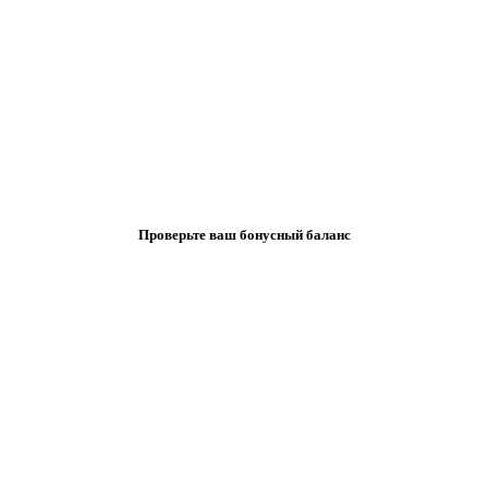
Проверьте ваш бонусный баланс