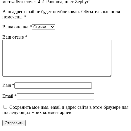
мытья бутылочек 4в1 Paomma, цвет Zephyr”
Ваш адрес email не будет опубликован.
Обязательные поля
помечены
*
Ваша оценка
*
Ваш отзыв
*
Имя
*
Email
*
Сохранить моё имя, email и адрес сайта в этом браузере для
последующих моих комментариев.