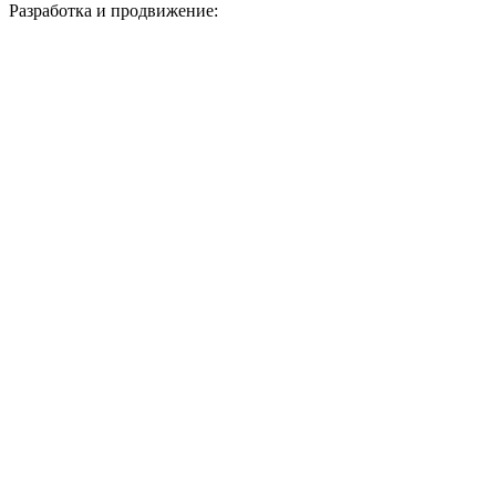
Разработка и продвижение: