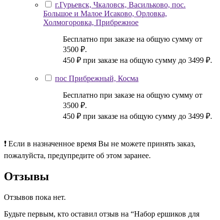
г.Гурьевск, Чкаловск, Васильково, пос.
Большое и Малое Исаково, Орловка,
Холмогоровка, Прибрежное
Бесплатно при заказе на общую сумму от
3500 ₽.
450 ₽ при заказе на общую сумму до 3499 ₽.
пос Прибрежный, Косма
Бесплатно при заказе на общую сумму от
3500 ₽.
450 ₽ при заказе на общую сумму до 3499 ₽.
❗ Если в назначенное время Вы не можете принять заказ,
пожалуйста, предупредите об этом заранее.
Отзывы
Отзывов пока нет.
Будьте первым, кто оставил отзыв на “Набор ершиков для