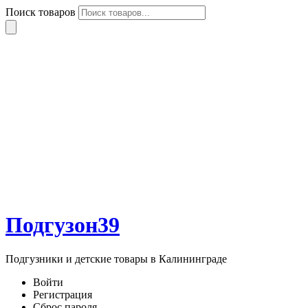
Поиск товаров
Подгузон39
Подгузники и детские товары в Калининграде
Войти
Регистрация
Сброс пароля