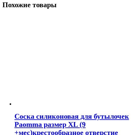
Похожие товары
Соска силиконовая для бутылочек
Paomma размер XL (9
+мес)крестообразное отверстие