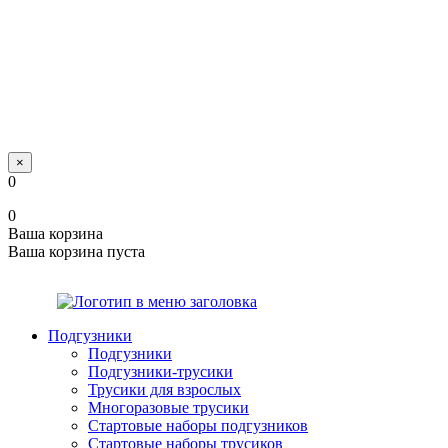
×
0
0
Ваша корзина
Ваша корзина пуста
Подгузники
Подгузники
Подгузники-трусики
Трусики для взрослых
Многоразовые трусики
Стартовые наборы подгузников
Стартовые наборы трусиков