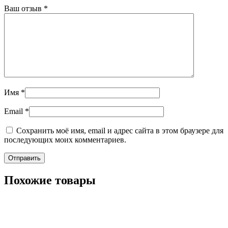
Ваш отзыв
*
Имя
*
Email
*
Сохранить моё имя, email и адрес сайта в этом браузере для
последующих моих комментариев.
Похожие товары