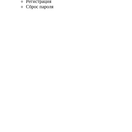
Регистрация
Сброс пароля