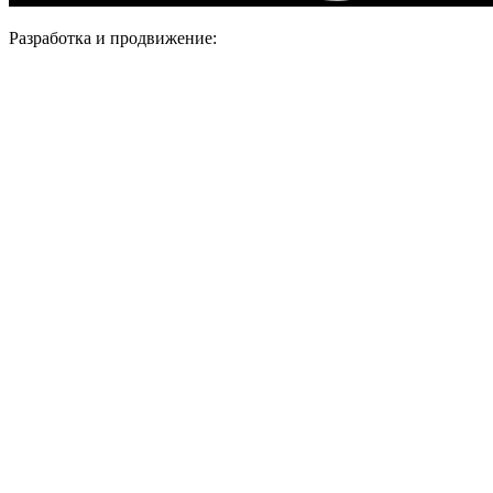
Разработка и продвижение: