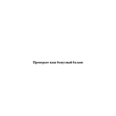
Проверьте ваш бонусный баланс