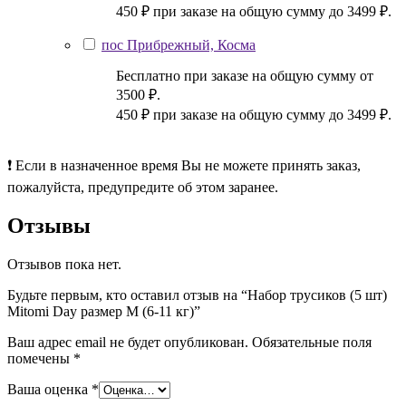
450 ₽ при заказе на общую сумму до 3499 ₽.
пос Прибрежный, Косма
Бесплатно при заказе на общую сумму от
3500 ₽.
450 ₽ при заказе на общую сумму до 3499 ₽.
❗ Если в назначенное время Вы не можете принять заказ,
пожалуйста, предупредите об этом заранее.
Отзывы
Отзывов пока нет.
Будьте первым, кто оставил отзыв на “Набор трусиков (5 шт)
Mitomi Day размер М (6-11 кг)”
Ваш адрес email не будет опубликован.
Обязательные поля
помечены
*
Ваша оценка
*