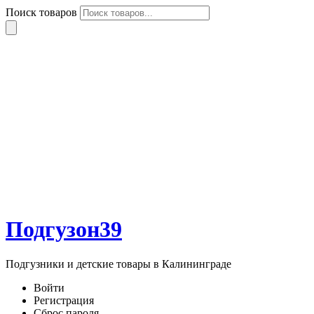
Поиск товаров
Подгузон39
Подгузники и детские товары в Калининграде
Войти
Регистрация
Сброс пароля