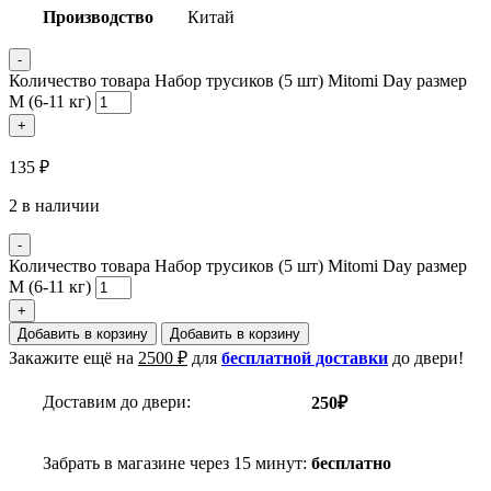
Производство
Китай
-
Количество товара Набор трусиков (5 шт) Mitomi Day размер
М (6-11 кг)
+
135
₽
2 в наличии
-
Количество товара Набор трусиков (5 шт) Mitomi Day размер
М (6-11 кг)
+
Добавить в корзину
Добавить в корзину
Закажите ещё на
2500
₽
для
бесплатной доставки
до двери!
Доставим до двери:
250₽
Забрать в магазине через 15 минут:
бесплатно