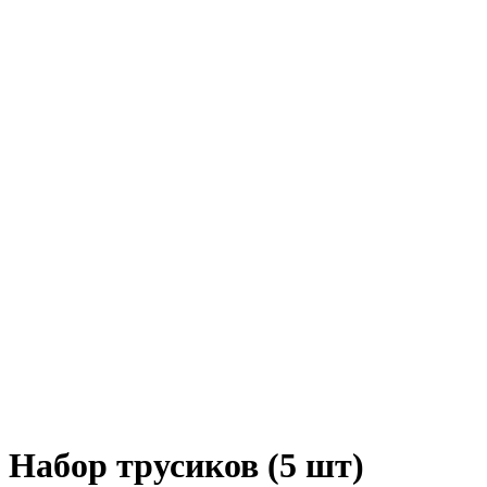
Набор трусиков (5 шт)