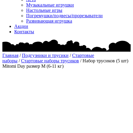
Музыкальные игрушки
Настольные игры
Погремушки/подвесы/прорезыватели
Развивающая игрушка
Акции
Контакты
Главная
/
Подгузники и трусики
/
Стартовые
наборы
/
Стартовые наборы трусиков
/ Набор трусиков (5 шт)
Mitomi Day размер М (6-11 кг)