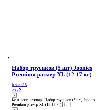
Набор трусиков (5 шт) Joonies
Premium размер XL (12-17 кг)
0
out of 5
285
₽
-
Количество товара Набор трусиков (5 шт) Joonies
Premium размер XL (12-17 кг)
+