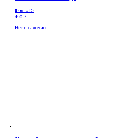
0
out of 5
490
₽
Нет в наличии