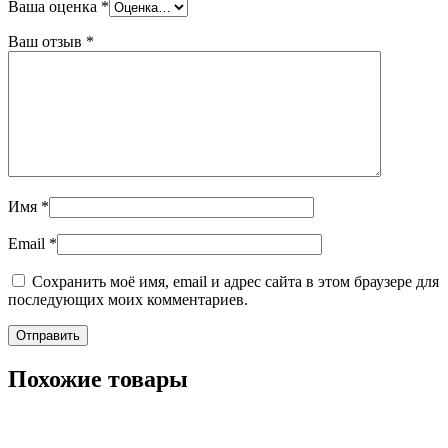
Ваша оценка
*
Ваш отзыв
*
Имя
*
Email
*
Сохранить моё имя, email и адрес сайта в этом браузере для
последующих моих комментариев.
Похожие товары