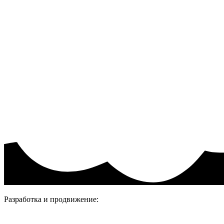
Акции и скидки
Пользовательское соглашение
Политика конфиденциальности.
Присоединяйтесь
Разработка и продвижение: