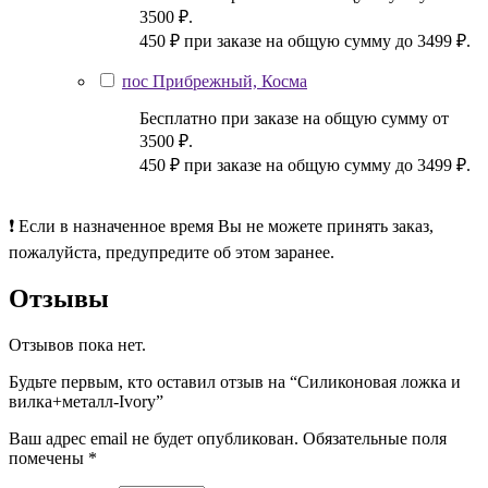
3500 ₽.
450 ₽ при заказе на общую сумму до 3499 ₽.
пос Прибрежный, Косма
Бесплатно при заказе на общую сумму от
3500 ₽.
450 ₽ при заказе на общую сумму до 3499 ₽.
❗ Если в назначенное время Вы не можете принять заказ,
пожалуйста, предупредите об этом заранее.
Отзывы
Отзывов пока нет.
Будьте первым, кто оставил отзыв на “Силиконовая ложка и
вилка+металл-Ivory”
Ваш адрес email не будет опубликован.
Обязательные поля
помечены
*