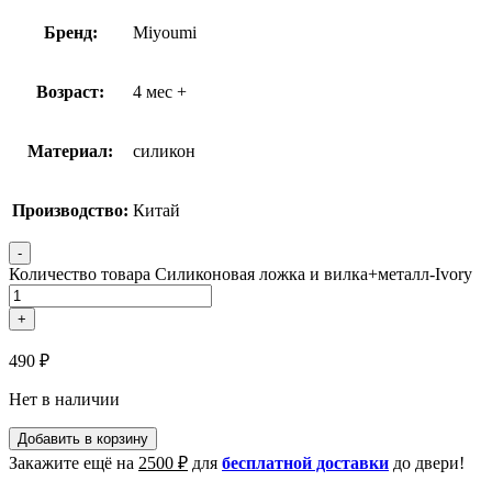
Бренд:
Miyoumi
Возраст:
4 мес +
Материал:
силикон
Производство:
Китай
-
Количество товара Силиконовая ложка и вилка+металл-Ivory
+
490
₽
Нет в наличии
Добавить в корзину
Закажите ещё на
2500
₽
для
бесплатной доставки
до двери!