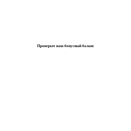
Проверьте ваш бонусный баланс