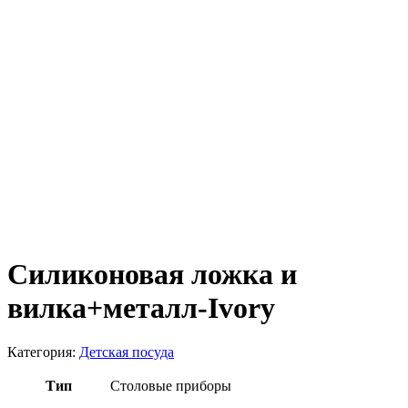
Силиконовая ложка и
вилка+металл-Ivory
Категория:
Детская посуда
Тип
Столовые приборы