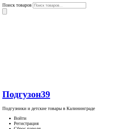
Поиск товаров
Подгузон39
Подгузники и детские товары в Калининграде
Войти
Регистрация
Сброс пароля