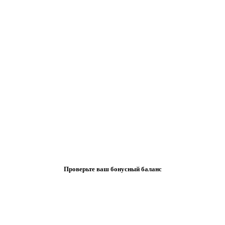
Проверьте ваш бонусный баланс