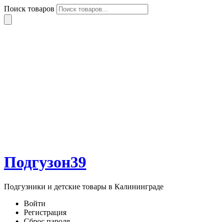
Поиск товаров
Подгузон39
Подгузники и детские товары в Калининграде
Войти
Регистрация
Сброс пароля