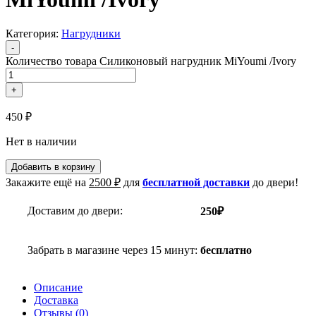
Категория:
Нагрудники
-
Количество товара Силиконовый нагрудник MiYoumi /Ivory
+
450
₽
Нет в наличии
Добавить в корзину
Закажите ещё на
2500
₽
для
бесплатной доставки
до двери!
Доставим до двери:
250₽
Забрать в магазине через 15 минут:
бесплатно
Описание
Доставка
Отзывы (0)