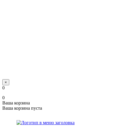
×
0
0
Ваша корзина
Ваша корзина пуста