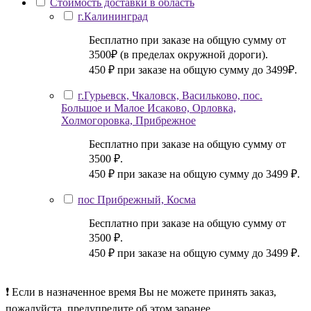
Стоимость доставки в область
г.Калининград
Бесплатно при заказе на общую сумму от
3500₽ (в пределах окружной дороги).
450 ₽ при заказе на общую сумму до 3499₽.
г.Гурьевск, Чкаловск, Васильково, пос.
Большое и Малое Исаково, Орловка,
Холмогоровка, Прибрежное
Бесплатно при заказе на общую сумму от
3500 ₽.
450 ₽ при заказе на общую сумму до 3499 ₽.
пос Прибрежный, Косма
Бесплатно при заказе на общую сумму от
3500 ₽.
450 ₽ при заказе на общую сумму до 3499 ₽.
❗ Если в назначенное время Вы не можете принять заказ,
пожалуйста, предупредите об этом заранее.