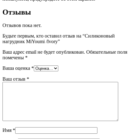
Отзывы
Отзывов пока нет.
Будьте первым, кто оставил отзыв на “Силиконовый
нагрудник MiYoumi /Ivory”
Ваш адрес email не будет опубликован.
Обязательные поля
помечены
*
Ваша оценка
*
Ваш отзыв
*
Имя
*