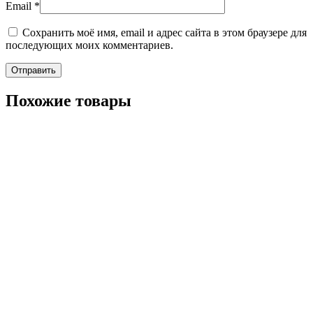
Email
*
Сохранить моё имя, email и адрес сайта в этом браузере для
последующих моих комментариев.
Похожие товары