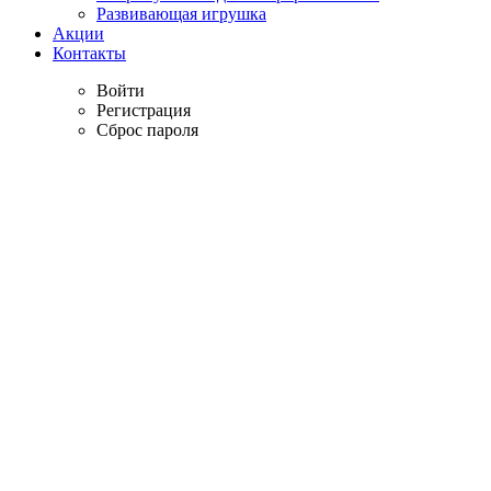
Развивающая игрушка
Акции
Контакты
Войти
Регистрация
Сброс пароля