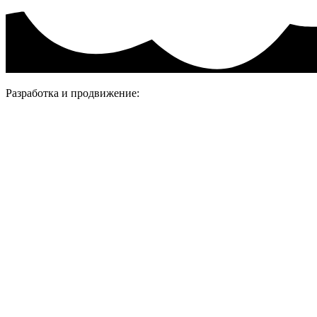
Разработка и продвижение: