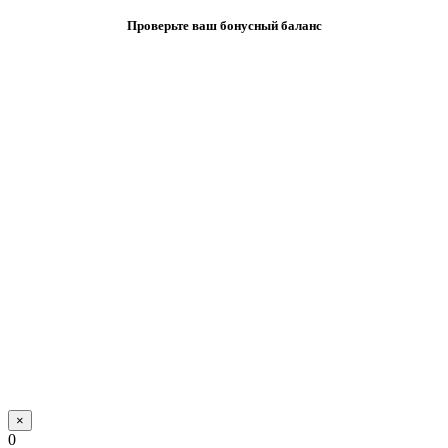
Проверьте ваш бонусный баланс
×
0