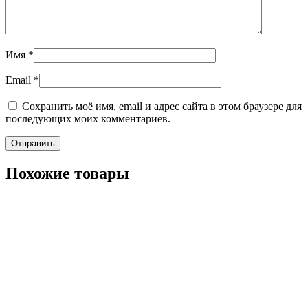
Имя
*
Email
*
Сохранить моё имя, email и адрес сайта в этом браузере для
последующих моих комментариев.
Похожие товары