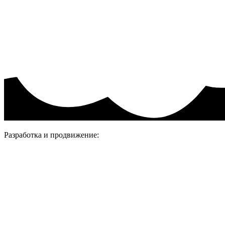
Политика конфиденциальности.
Присоединяйтесь
Разработка и продвижение: