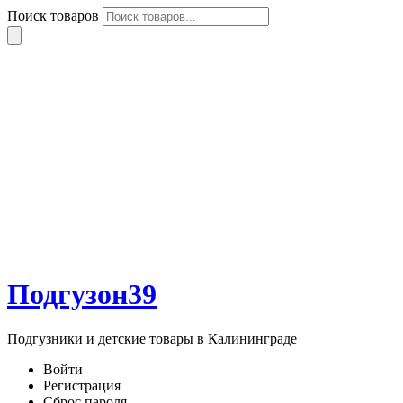
Поиск товаров
Подгузон39
Подгузники и детские товары в Калининграде
Войти
Регистрация
Сброс пароля