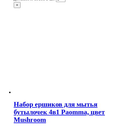
+
Набор ершиков для мытья
бутылочек 4в1 Paomma, цвет
Mushroom