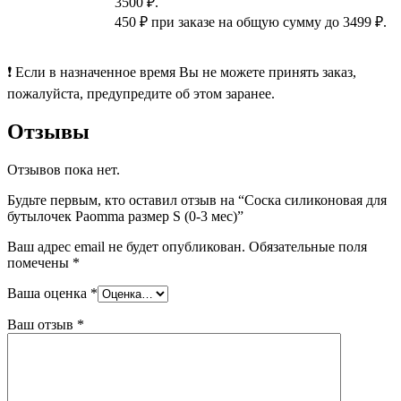
3500 ₽.
450 ₽ при заказе на общую сумму до 3499 ₽.
❗ Если в назначенное время Вы не можете принять заказ,
пожалуйста, предупредите об этом заранее.
Отзывы
Отзывов пока нет.
Будьте первым, кто оставил отзыв на “Соска силиконовая для
бутылочек Paomma размер S (0-3 мес)”
Ваш адрес email не будет опубликован.
Обязательные поля
помечены
*
Ваша оценка
*
Ваш отзыв
*