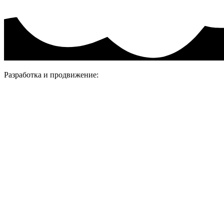
Разработка и продвижение: