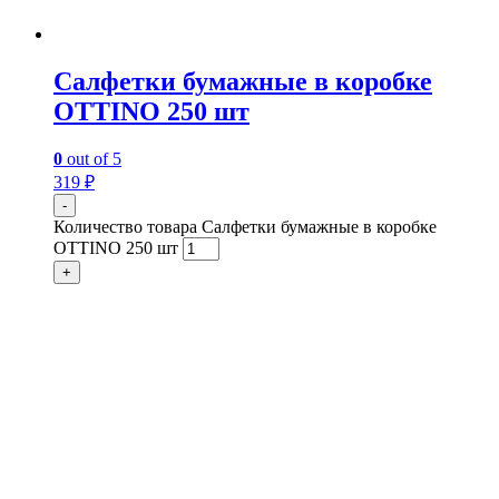
Салфетки бумажные в коробке
OTTINO 250 шт
0
out of 5
319
₽
-
Количество товара Салфетки бумажные в коробке
OTTINO 250 шт
+