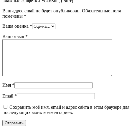
влажные салфетки YokoSun, ( 8шт)”
Ваш адрес email не будет опубликован.
Обязательные поля
помечены
*
Ваша оценка
*
Ваш отзыв
*
Имя
*
Email
*
Сохранить моё имя, email и адрес сайта в этом браузере для
последующих моих комментариев.