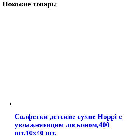
Похожие товары
Салфетки детские сухие Hoppi с
увлажняющим лосьоном,400
шт.10х40 шт.