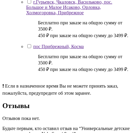
г.Гурьевск, Чкаловск, Васильково, пос.
Большое и Малое Исаково, Орловка,
Холмогоровка, Прибрежное
Бесплатно при заказе на общую сумму от
3500 ₽.
450 ₽ при заказе на общую сумму до 3499 ₽.
пос Прибрежный, Косма
Бесплатно при заказе на общую сумму от
3500 ₽.
450 ₽ при заказе на общую сумму до 3499 ₽.
❗ Если в назначенное время Вы не можете принять заказ,
пожалуйста, предупредите об этом заранее.
Отзывы
Отзывов пока нет.
Будьте первым, кто оставил отзыв на “Универсальные детские