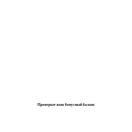
Проверьте ваш бонусный баланс