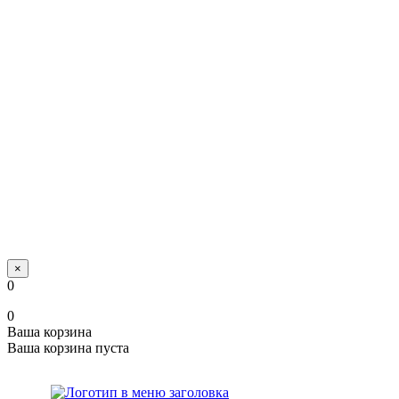
×
0
0
Ваша корзина
Ваша корзина пуста