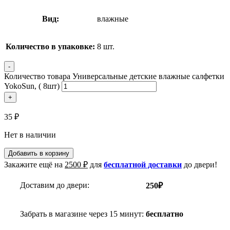
Вид:
влажные
Количество в упаковке:
8 шт.
-
Количество товара Универсальные детские влажные салфетки
YokoSun, ( 8шт)
+
35
₽
Нет в наличии
Добавить в корзину
Закажите ещё на
2500
₽
для
бесплатной доставки
до двери!
Доставим до двери:
250₽
Забрать в магазине через 15 минут:
бесплатно