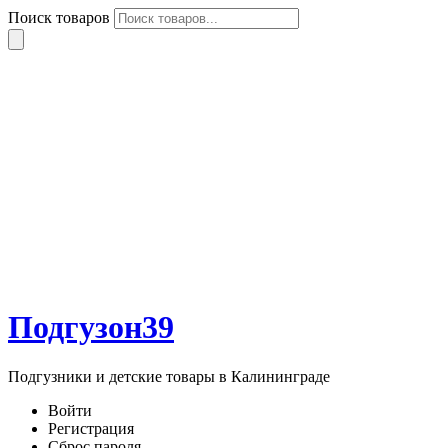
Поиск товаров
Подгузон39
Подгузники и детские товары в Калининграде
Войти
Регистрация
Сброс пароля