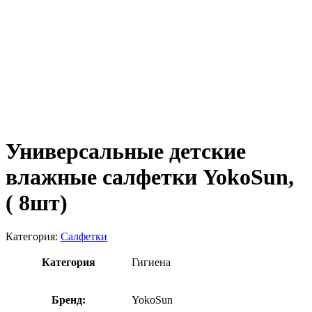
Универсальные детские
влажные салфетки YokoSun,
( 8шт)
Категория:
Салфетки
Категория
Гигиена
Бренд:
YokoSun