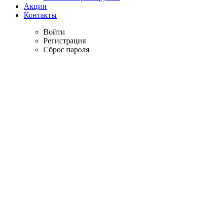
Акции
Контакты
Войти
Регистрация
Сброс пароля