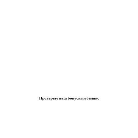
Проверьте ваш бонусный баланс