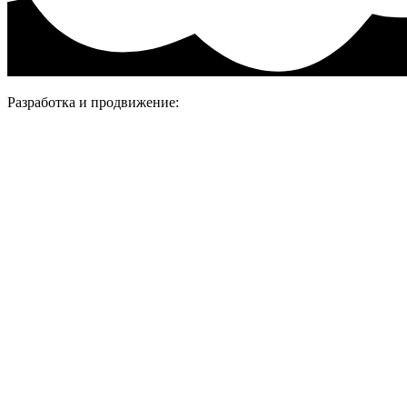
Разработка и продвижение: