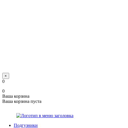
×
0
0
Ваша корзина
Ваша корзина пуста
Подгузники