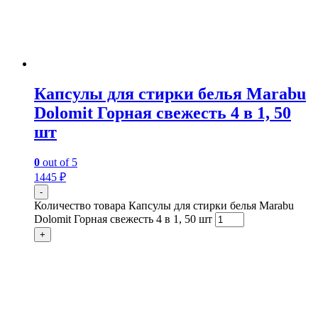
Капсулы для стирки белья Marabu
Dolomit Горная свежесть 4 в 1, 50
шт
0
out of 5
1445
₽
-
Количество товара Капсулы для стирки белья Marabu
Dolomit Горная свежесть 4 в 1, 50 шт
+