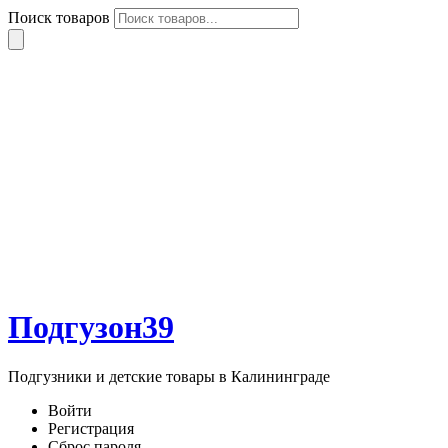
Поиск товаров
Подгузон39
Подгузники и детские товары в Калининграде
Войти
Регистрация
Сброс пароля