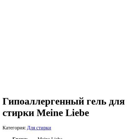
Гипоаллергенный гель для
стирки Meine Liebe
Категория:
Для стирки