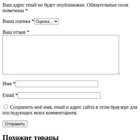
Ваш адрес email не будет опубликован.
Обязательные поля
помечены
*
Ваша оценка
*
Ваш отзыв
*
Имя
*
Email
*
Сохранить моё имя, email и адрес сайта в этом браузере для
последующих моих комментариев.
Похожие товары