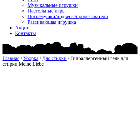
Музыкальные игрушки
Настольные игры
Погремушки/подвесы/прорезыватели
Развивающая игрушка
Акции
Контакты
Главная
/
Уборка
/
Для стирки
/ Гипоаллергенный гель для
стирки Meine Liebe