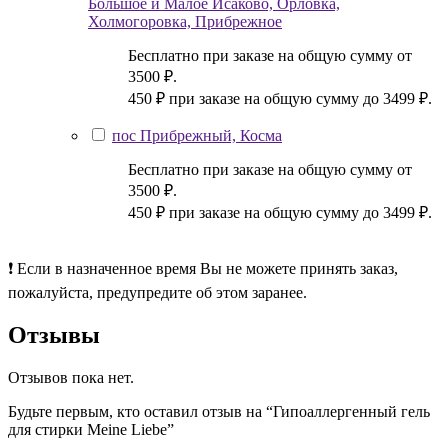
Большое и Малое Исаково, Орловка,
Холмогоровка, Прибрежное
Бесплатно при заказе на общую сумму от
3500 ₽.
450 ₽ при заказе на общую сумму до 3499 ₽.
пос Прибрежный, Косма
Бесплатно при заказе на общую сумму от
3500 ₽.
450 ₽ при заказе на общую сумму до 3499 ₽.
❗ Если в назначенное время Вы не можете принять заказ,
пожалуйста, предупредите об этом заранее.
Отзывы
Отзывов пока нет.
Будьте первым, кто оставил отзыв на “Гипоаллергенный гель
для стирки Meine Liebe”