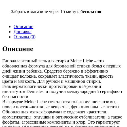
Забрать в магазине через 15 минут:
бесплатно
Описание
Доставка
Отзывы (0)
Описание
Гипоаллергенный гель для стирки Meine Liebe – это
обновленная формула для безопасной стирки белья с первых
дней жизни ребенка. Средство бережно и эффективно
очищает волокна, сохраняет эластичность ткани, яркость
цвета и мягкость. Для ручной и машинной стирки.
Гель дерматологически протестирован в Германии
институтом Dermatest и получил международный сертификат
безопасности.
В формуле Meine Liebe сочетаются только лучшие энзимы,
поверхностно-активные вещества, функциональные агенты.
Обновленная мягкая формула не содержит красители,
ароматизаторы, отдушки и оптические отбеливатели, а также
фосфаты, агрессивные компоненты и хлор. Это гарантирует