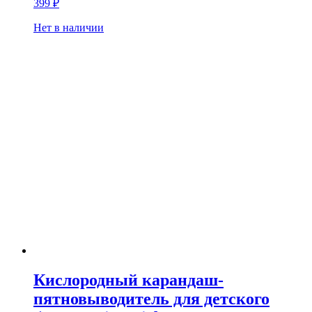
399
₽
Нет в наличии
Кислородный карандаш-
пятновыводитель для детского