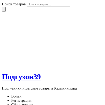
Поиск товаров
Подгузон39
Подгузники и детские товары в Калининграде
Войти
Регистрация
Сброс пароля