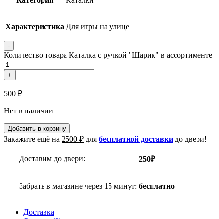
Категория
Каталки
Характеристика
Для игры на улице
-
Количество товара Каталка с ручкой "Шарик" в ассортименте
+
500
₽
Нет в наличии
Добавить в корзину
Закажите ещё на
2500
₽
для
бесплатной доставки
до двери!
Доставим до двери:
250₽
Забрать в магазине через 15 минут:
бесплатно
Доставка