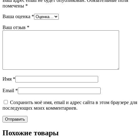
Ваш адрес email не будет опубликован.
Обязательные поля
помечены
*
Ваша оценка
*
Ваш отзыв
*
Имя
*
Email
*
Сохранить моё имя, email и адрес сайта в этом браузере для
последующих моих комментариев.
Похожие товары