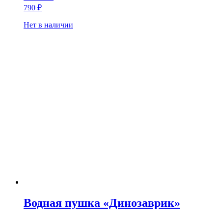
790
₽
Нет в наличии
Водная пушка «Динозаврик»