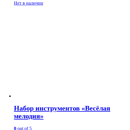
Нет в наличии
Набор инструментов «Весёлая
мелодия»
0
out of 5