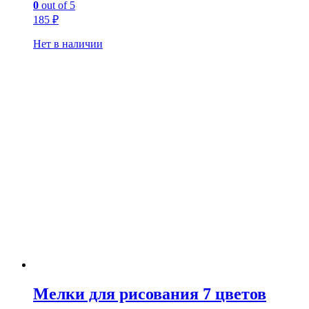
0
out of 5
185
₽
Нет в наличии
Мелки для рисования 7 цветов