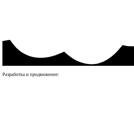
Политика конфиденциальности.
Присоединяйтесь
Разработка и продвижение: