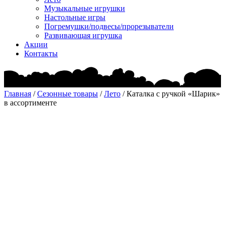
Музыкальные игрушки
Настольные игры
Погремушки/подвесы/прорезыватели
Развивающая игрушка
Акции
Контакты
Главная
/
Сезонные товары
/
Лето
/ Каталка с ручкой «Шарик»
в ассортименте