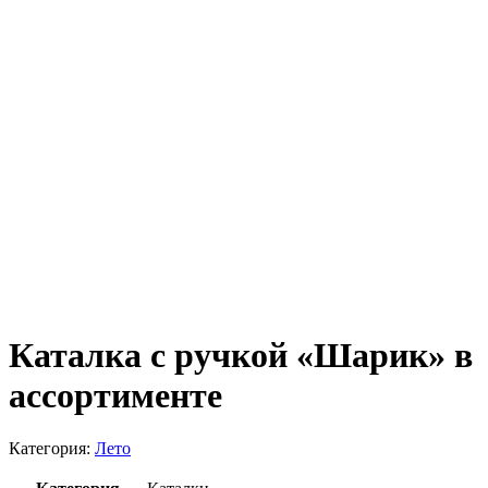
Каталка с ручкой «Шарик» в
ассортименте
Категория:
Лето