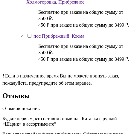
Холмогоровка, Прибрежное
Бесплатно при заказе на общую сумму от
3500 ₽.
450 ₽ при заказе на общую сумму до 3499 ₽.
пос Прибрежный, Косма
Бесплатно при заказе на общую сумму от
3500 ₽.
450 ₽ при заказе на общую сумму до 3499 ₽.
❗ Если в назначенное время Вы не можете принять заказ,
пожалуйста, предупредите об этом заранее.
Отзывы
Отзывов пока нет.
Будьте первым, кто оставил отзыв на “Каталка с ручкой
«Шарик» в ассортименте”