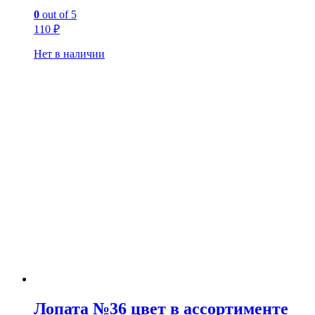
0
out of 5
110
₽
Нет в наличии
Лопата №36 цвет в ассортименте