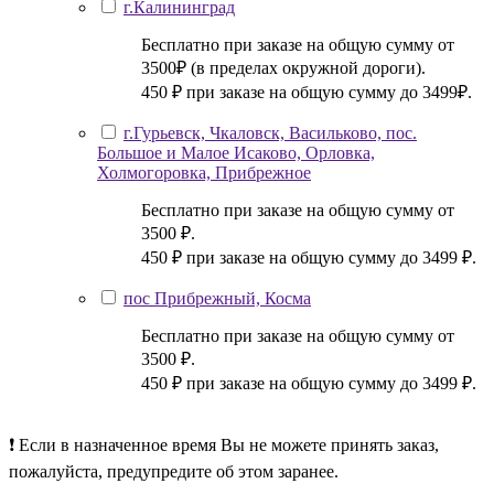
г.Калининград
Бесплатно при заказе на общую сумму от
3500₽ (в пределах окружной дороги).
450 ₽ при заказе на общую сумму до 3499₽.
г.Гурьевск, Чкаловск, Васильково, пос.
Большое и Малое Исаково, Орловка,
Холмогоровка, Прибрежное
Бесплатно при заказе на общую сумму от
3500 ₽.
450 ₽ при заказе на общую сумму до 3499 ₽.
пос Прибрежный, Косма
Бесплатно при заказе на общую сумму от
3500 ₽.
450 ₽ при заказе на общую сумму до 3499 ₽.
❗ Если в назначенное время Вы не можете принять заказ,
пожалуйста, предупредите об этом заранее.