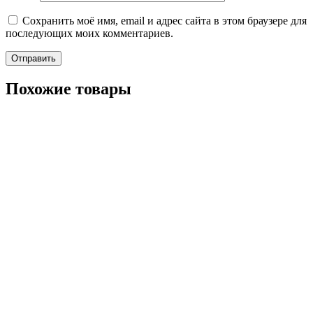
Сохранить моё имя, email и адрес сайта в этом браузере для
последующих моих комментариев.
Похожие товары