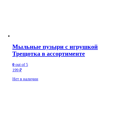
Мыльные пузыри с игрушкой
Трещотка в ассортименте
0
out of 5
199
₽
Нет в наличии