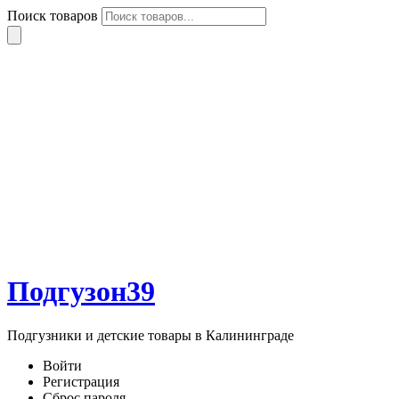
Поиск товаров
Подгузон39
Подгузники и детские товары в Калининграде
Войти
Регистрация
Сброс пароля