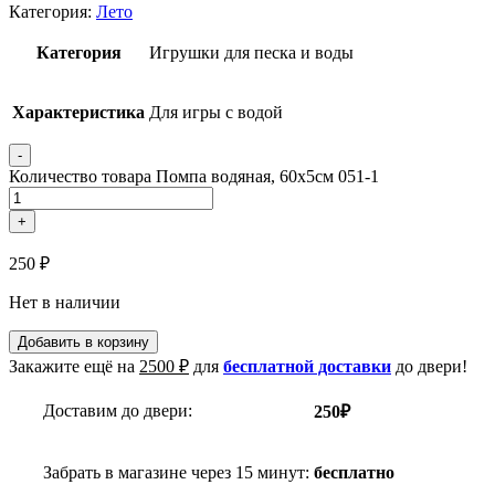
Категория:
Лето
Категория
Игрушки для песка и воды
Характеристика
Для игры с водой
-
Количество товара Помпа водяная, 60х5см 051-1
+
250
₽
Нет в наличии
Добавить в корзину
Закажите ещё на
2500
₽
для
бесплатной доставки
до двери!
Доставим до двери:
250₽
Забрать в магазине через 15 минут:
бесплатно