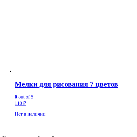
Мелки для рисования 7 цветов
0
out of 5
110
₽
Нет в наличии
Контакты: