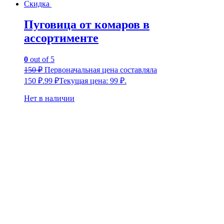
Скидка
Пуговица от комаров в
ассортименте
0
out of 5
150
₽
Первоначальная цена составляла
150 ₽.
99
₽
Текущая цена: 99 ₽.
Нет в наличии