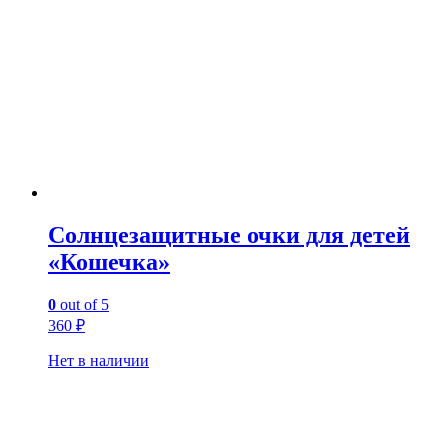
Солнцезащитные очки для детей
«Кошечка»
0
out of 5
360
₽
Нет в наличии