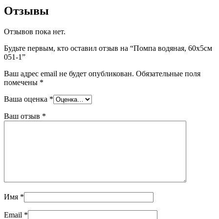
Отзывы
Отзывов пока нет.
Будьте первым, кто оставил отзыв на “Помпа водяная, 60х5см
051-1”
Ваш адрес email не будет опубликован.
Обязательные поля
помечены
*
Ваша оценка
*
Ваш отзыв
*
Имя
*
Email
*