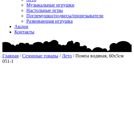
Музыкальные игрушки
Настольные игры
Погремушки/подвесы/прорезыватели
Развивающая игрушка
Акции
Контакты
Главная
/
Сезонные товары
/
Лето
/ Помпа водяная, 60х5см
051-1