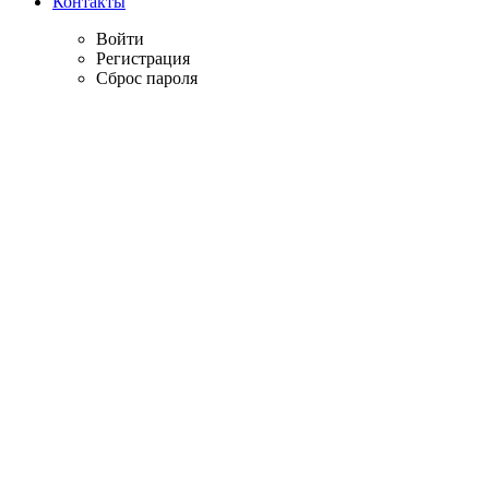
Контакты
Войти
Регистрация
Сброс пароля