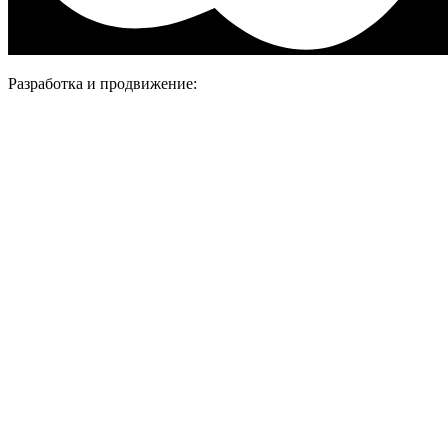
Разработка и продвижение: