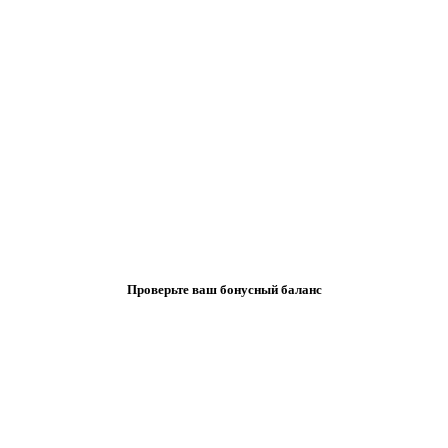
Проверьте ваш бонусный баланс