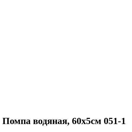
Помпа водяная, 60х5см 051-1