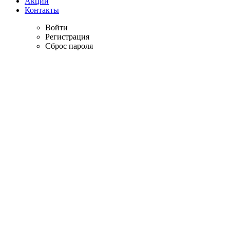
Акции
Контакты
Войти
Регистрация
Сброс пароля