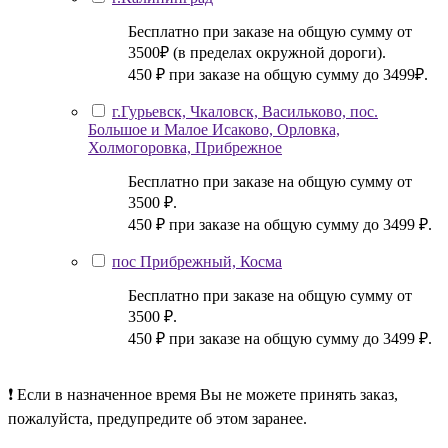
Бесплатно при заказе на общую сумму от
3500₽ (в пределах окружной дороги).
450 ₽ при заказе на общую сумму до 3499₽.
г.Гурьевск, Чкаловск, Васильково, пос.
Большое и Малое Исаково, Орловка,
Холмогоровка, Прибрежное
Бесплатно при заказе на общую сумму от
3500 ₽.
450 ₽ при заказе на общую сумму до 3499 ₽.
пос Прибрежный, Косма
Бесплатно при заказе на общую сумму от
3500 ₽.
450 ₽ при заказе на общую сумму до 3499 ₽.
❗ Если в назначенное время Вы не можете принять заказ,
пожалуйста, предупредите об этом заранее.