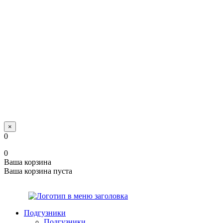
×
0
0
Ваша корзина
Ваша корзина пуста
Подгузники
Подгузники