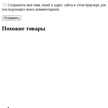
Сохранить моё имя, email и адрес сайта в этом браузере для
последующих моих комментариев.
Похожие товары