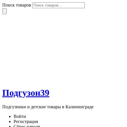
Поиск товаров
Подгузон39
Подгузники и детские товары в Калининграде
Войти
Регистрация
Сброс пароля