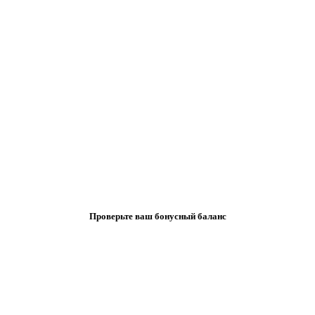
Проверьте ваш бонусный баланс