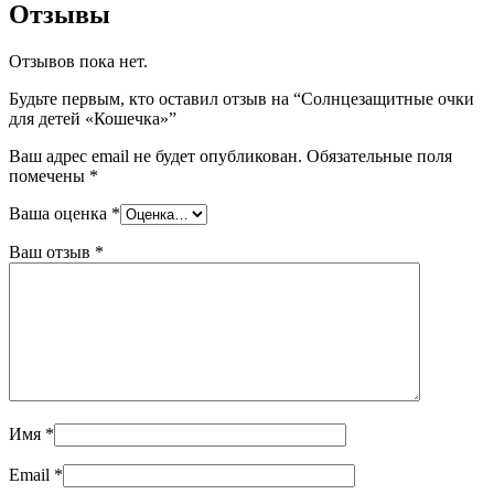
Отзывы
Отзывов пока нет.
Будьте первым, кто оставил отзыв на “Солнцезащитные очки
для детей «Кошечка»”
Ваш адрес email не будет опубликован.
Обязательные поля
помечены
*
Ваша оценка
*
Ваш отзыв
*
Имя
*
Email
*