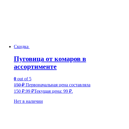
Скидка
Пуговица от комаров в
ассортименте
0
out of 5
150
₽
Первоначальная цена составляла
150 ₽.
99
₽
Текущая цена: 99 ₽.
Нет в наличии