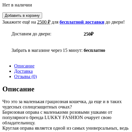
Нет в наличии
Добавить в корзину
Закажите ещё на
2500
₽
для
бесплатной доставки
до двери!
Доставим до двери:
250₽
Забрать в магазине через 15 минут:
бесплатно
Описание
Доставка
Отзывы (0)
Описание
Что это за маленькая грациозная кошечка, да еще и в таких
чудесных солнцезащитных очках?
Бирюзовая оправа с маленькими розовыми ушками от
популярного бренда LUKKY FASHION очарует свою
обладательницу.
Круглая оправа является одной из самых универсальных, ведь