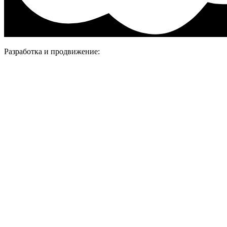
Разработка и продвижение: