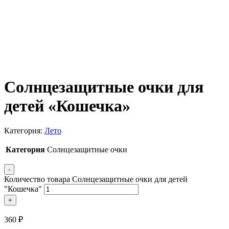
Солнцезащитные очки для
детей «Кошечка»
Категория:
Лето
Категория
Солнцезащитные очки
-
Количество товара Солнцезащитные очки для детей
"Кошечка"
+
360
₽