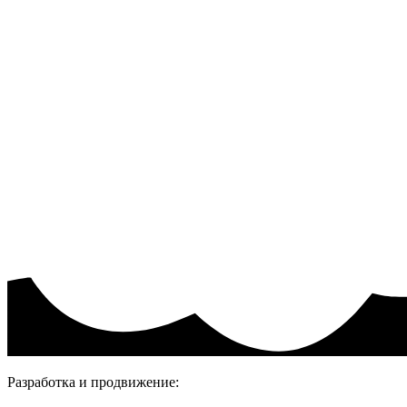
Информация
Акции и скидки
Пользовательское соглашение
Политика конфиденциальности.
Присоединяйтесь
Разработка и продвижение: