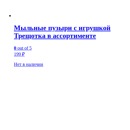
Мыльные пузыри с игрушкой
Трещотка в ассортименте
0
out of 5
199
₽
Нет в наличии