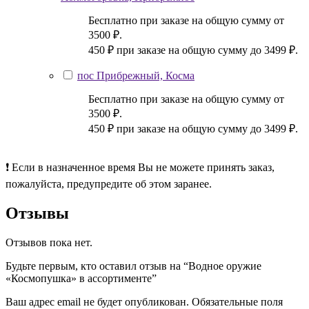
Бесплатно при заказе на общую сумму от
3500 ₽.
450 ₽ при заказе на общую сумму до 3499 ₽.
пос Прибрежный, Косма
Бесплатно при заказе на общую сумму от
3500 ₽.
450 ₽ при заказе на общую сумму до 3499 ₽.
❗ Если в назначенное время Вы не можете принять заказ,
пожалуйста, предупредите об этом заранее.
Отзывы
Отзывов пока нет.
Будьте первым, кто оставил отзыв на “Водное оружие
«Космопушка» в ассортименте”
Ваш адрес email не будет опубликован.
Обязательные поля