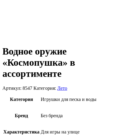
Водное оружие
«Космопушка» в
ассортименте
Артикул:
8547
Категория:
Лето
Категория
Игрушки для песка и воды
Бренд
Без бренда
Характеристика
Для игры на улице