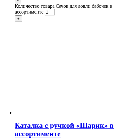
-
Количество товара Сачок для ловли бабочек в
ассортименте
+
Каталка с ручкой «Шарик» в
ассортименте