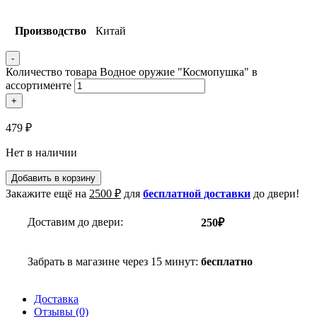
Производство
Китай
-
Количество товара Водное оружие "Космопушка" в
ассортименте
+
479
₽
Нет в наличии
Добавить в корзину
Закажите ещё на
2500
₽
для
бесплатной доставки
до двери!
Доставим до двери:
250₽
Забрать в магазине через 15 минут:
бесплатно
Доставка
Отзывы (0)