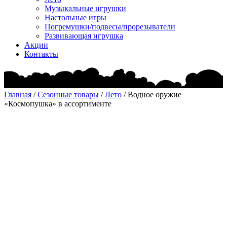
Музыкальные игрушки
Настольные игры
Погремушки/подвесы/прорезыватели
Развивающая игрушка
Акции
Контакты
Главная
/
Сезонные товары
/
Лето
/ Водное оружие
«Космопушка» в ассортименте