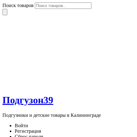
Поиск товаров
Подгузон39
Подгузники и детские товары в Калининграде
Войти
Регистрация
Сброс пароля