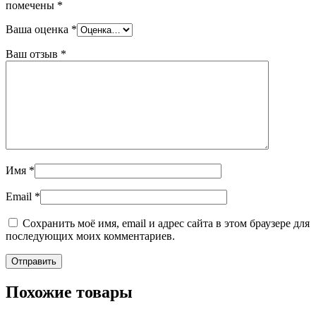
помечены
*
Ваша оценка
*
Ваш отзыв
*
Имя
*
Email
*
Сохранить моё имя, email и адрес сайта в этом браузере для
последующих моих комментариев.
Похожие товары