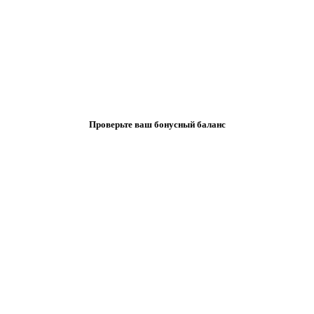
Проверьте ваш бонусный баланс